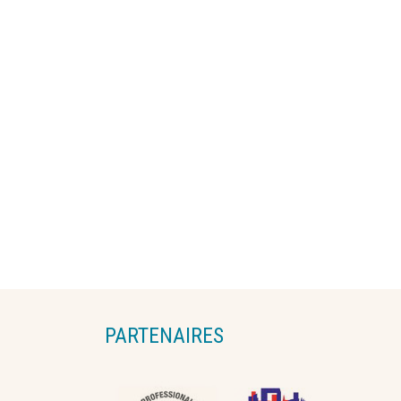
PARTENAIRES