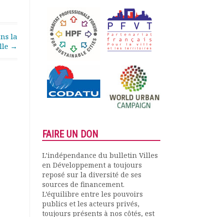
ans la
lle
→
FAIRE UN DON
L’indépendance du bulletin Villes
en Développement a toujours
reposé sur la diversité de ses
sources de financement.
L’équilibre entre les pouvoirs
publics et les acteurs privés,
toujours présents à nos côtés, est