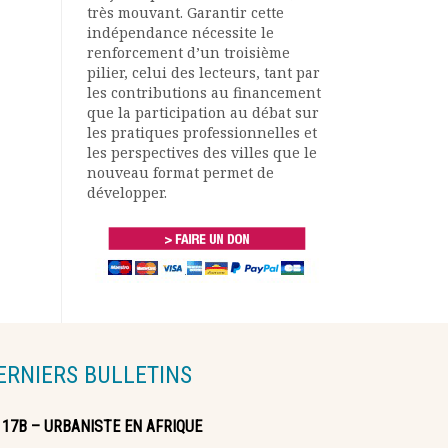
très mouvant. Garantir cette
indépendance nécessite le
renforcement d’un troisième
pilier, celui des lecteurs, tant par
les contributions au financement
que la participation au débat sur
les pratiques professionnelles et
les perspectives des villes que le
nouveau format permet de
développer.
ERNIERS BULLETINS
117B – URBANISTE EN AFRIQUE