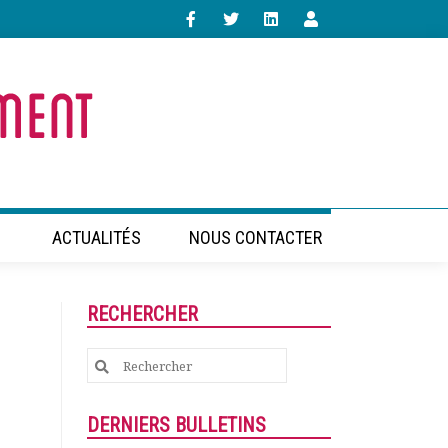
ACTUALITÉS
NOUS CONTACTER
RECHERCHER
Search
for:
DERNIERS BULLETINS