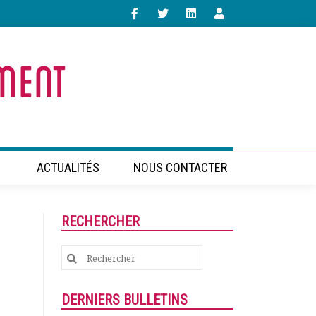
ACTUALITÉS
NOUS CONTACTER
RECHERCHER
Search
for:
DERNIERS BULLETINS