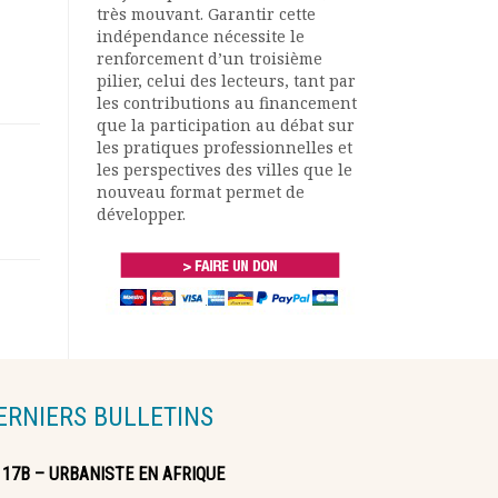
très mouvant. Garantir cette
indépendance nécessite le
renforcement d’un troisième
pilier, celui des lecteurs, tant par
les contributions au financement
que la participation au débat sur
les pratiques professionnelles et
les perspectives des villes que le
nouveau format permet de
développer.
ERNIERS BULLETINS
117B – URBANISTE EN AFRIQUE