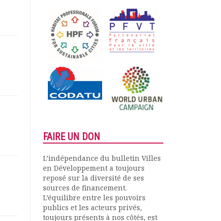
FAIRE UN DON
L’indépendance du bulletin Villes
en Développement a toujours
reposé sur la diversité de ses
sources de financement.
L’équilibre entre les pouvoirs
publics et les acteurs privés,
toujours présents à nos côtés, est