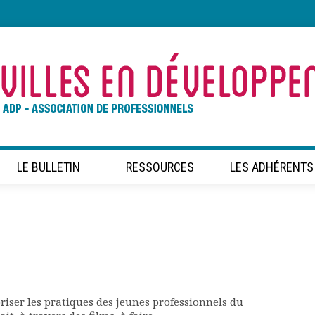
LE BULLETIN
RESSOURCES
LES ADHÉRENTS
riser les pratiques des jeunes professionnels du