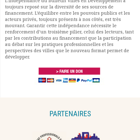
L’indépendance du bulletin Villes en Développement a
toujours reposé sur la diversité de ses sources de
financement. L’équilibre entre les pouvoirs publics et les
acteurs privés, toujours présents à nos côtés, est très
mouvant. Garantir cette indépendance nécessite le
renforcement d’un troisième pilier, celui des lecteurs, tant
par les contributions au financement que la participation
au débat sur les pratiques professionnelles et les
perspectives des villes que le nouveau format permet de
développer.
PARTENAIRES