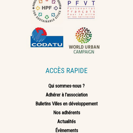
ACCÈS RAPIDE
Qui sommes-nous ?
Adhérer à l’association
Bulletins Villes en développement
Nos adhérents
Actualités
Évènements