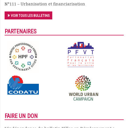
N°111 – Urbanisation et financiarisation
VOIR TOUS LES BULLETINS
PARTENAIRES
FAIRE UN DON