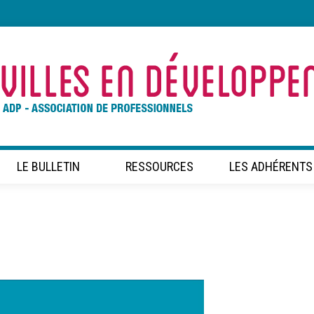
LE BULLETIN
RESSOURCES
LES ADHÉRENTS