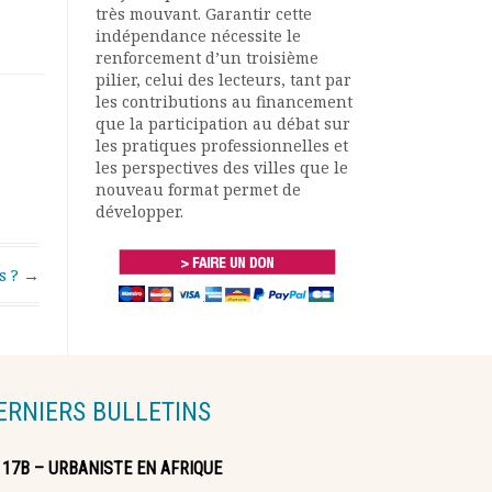
très mouvant. Garantir cette
indépendance nécessite le
renforcement d’un troisième
pilier, celui des lecteurs, tant par
les contributions au financement
que la participation au débat sur
les pratiques professionnelles et
les perspectives des villes que le
nouveau format permet de
développer.
s ?
→
ERNIERS BULLETINS
117B – URBANISTE EN AFRIQUE