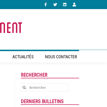
ACTUALITÉS
NOUS CONTACTER
RECHERCHER
Search
for:
DERNIERS BULLETINS