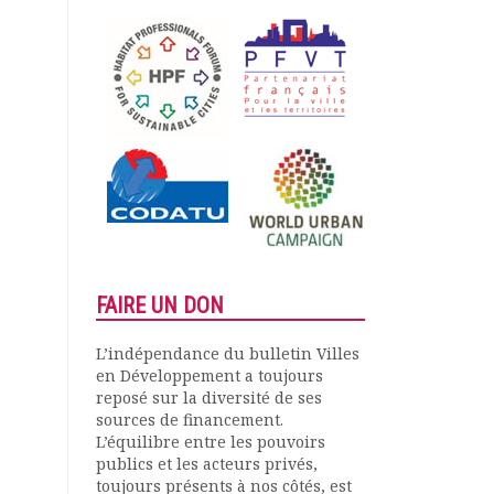
FAIRE UN DON
L’indépendance du bulletin Villes
en Développement a toujours
reposé sur la diversité de ses
sources de financement.
L’équilibre entre les pouvoirs
publics et les acteurs privés,
toujours présents à nos côtés, est