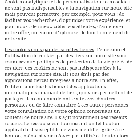
C
ookies analytiques et de personnalisation :
ces cookies
ne sont pas indispensables à la navigation sur notre site
mais peuvent permettre, par exemple, pour vous : de
faciliter vos recherches, d’optimiser votre expérience, et
pour nous : de mieux cibler vos attentes, d’améliorer
notre offre, ou encore d’optimiser le fonctionnement de
notre site.
Les cookies émis par des sociétés tierces
. L’émission et
l’utilisation de cookies par des tiers sur notre site sont
soumises aux politiques de protection de la vie privée de
ces tiers. Ces cookies ne sont pas indispensables à la
navigation sur notre site. Ils sont émis par des
applications tierces intégrées à notre site. En effet,
l’éditeur a inclus des liens et des applications
informatiques émanant de tiers, qui vous permettent de
partager des contenus de notre site avec d’autres
personnes ou de faire connaître à ces autres personnes
votre consultation ou votre opinion concernant un
contenu de notre site. Il s’agit notamment des réseaux
sociaux. Le réseau social fournissant un tel bouton
applicatif est susceptible de vous identifier grâce à ce
bouton, même si vous n’avez pas utilisé ce bouton lors