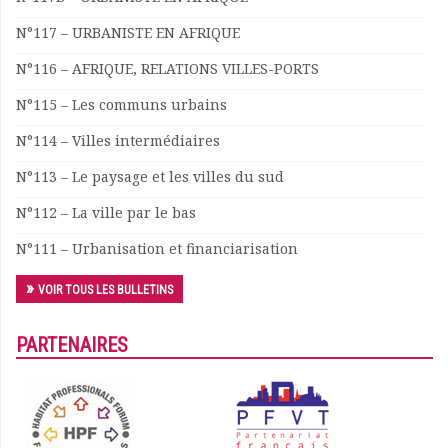
N°117 – URBANISTE EN AFRIQUE
N°116 – AFRIQUE, RELATIONS VILLES-PORTS
N°115 – Les communs urbains
N°114 – Villes intermédiaires
N°113 – Le paysage et les villes du sud
N°112 – La ville par le bas
N°111 – Urbanisation et financiarisation
VOIR TOUS LES BULLETINS
PARTENAIRES