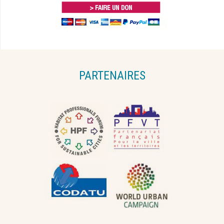
PARTENAIRES