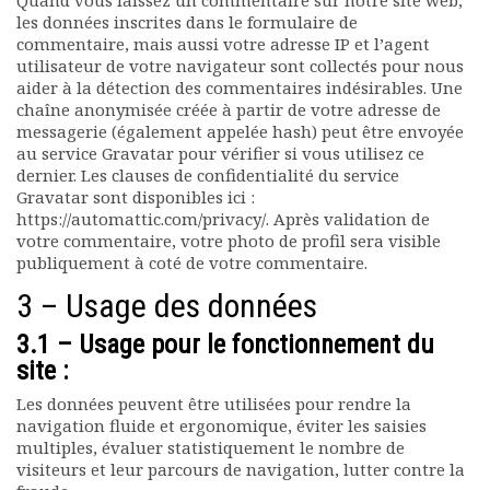
Quand vous laissez un commentaire sur notre site web,
les données inscrites dans le formulaire de
commentaire, mais aussi votre adresse IP et l’agent
utilisateur de votre navigateur sont collectés pour nous
aider à la détection des commentaires indésirables. Une
chaîne anonymisée créée à partir de votre adresse de
messagerie (également appelée hash) peut être envoyée
au service Gravatar pour vérifier si vous utilisez ce
dernier. Les clauses de confidentialité du service
Gravatar sont disponibles ici :
https://automattic.com/privacy/. Après validation de
votre commentaire, votre photo de profil sera visible
publiquement à coté de votre commentaire.
3 – Usage des données
3.1 – Usage pour le fonctionnement du
site :
Les données peuvent être utilisées pour rendre la
navigation fluide et ergonomique, éviter les saisies
multiples, évaluer statistiquement le nombre de
visiteurs et leur parcours de navigation, lutter contre la