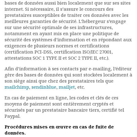
bases de données aussi bien localement que sur ses sites
internet. Si nécessaire, il s’assure le concours des
prestataires susceptibles de traiter ces données avec les
meilleures garanties de sécurité. L’hébergeur s’engage
sur une sécurité optimale de ses infrastructures,
notamment en ayant mis en place une politique de
sécurité des systèmes d’information et en répondant aux
exigences de plusieurs normes et certifications
(certification PCI-DSS, certification ISO/IEC 27001,
attestations SOC 1 TYPE II et SOC 2 TYPE II, etc.).
Afin d’information à ses contacts par e-mailing, l’éditeur
gère des bases de données qui sont stockées localement à
son siège ainsi que chez des prestataires tels que
mailchimp
,
sendinblue
,
mailjet
, etc.
En cas de paiement en ligne, les codes et clés de ces
moyens de paiement sont entièrement cryptés et
sécurisés par un prestataire bancaire tiers, certifié tel
Paypal.
Procédures mises en œuvre en cas de fuite de
données.