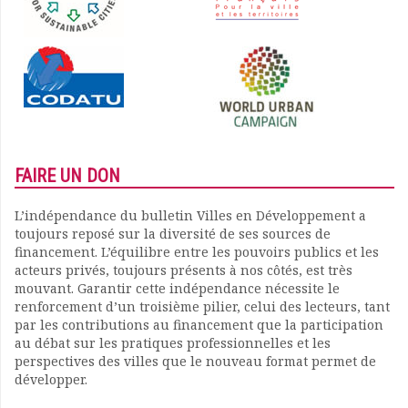
FAIRE UN DON
L’indépendance du bulletin Villes en Développement a
toujours reposé sur la diversité de ses sources de
financement. L’équilibre entre les pouvoirs publics et les
acteurs privés, toujours présents à nos côtés, est très
mouvant. Garantir cette indépendance nécessite le
renforcement d’un troisième pilier, celui des lecteurs, tant
par les contributions au financement que la participation
au débat sur les pratiques professionnelles et les
perspectives des villes que le nouveau format permet de
développer.