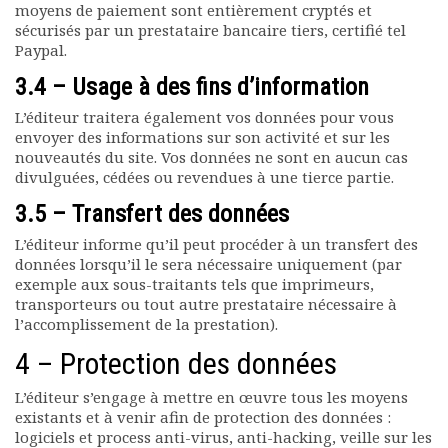
moyens de paiement sont entièrement cryptés et
sécurisés par un prestataire bancaire tiers, certifié tel
Paypal.
3.4 – Usage à des fins d’information
L’éditeur traitera également vos données pour vous
envoyer des informations sur son activité et sur les
nouveautés du site. Vos données ne sont en aucun cas
divulguées, cédées ou revendues à une tierce partie.
3.5 – Transfert des données
L’éditeur informe qu’il peut procéder à un transfert des
données lorsqu’il le sera nécessaire uniquement (par
exemple aux sous-traitants tels que imprimeurs,
transporteurs ou tout autre prestataire nécessaire à
l’accomplissement de la prestation).
4 – Protection des données
L’éditeur s’engage à mettre en œuvre tous les moyens
existants et à venir afin de protection des données :
logiciels et process anti-virus, anti-hacking, veille sur les