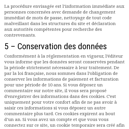
La procédure envisagée est l’information immédiate aux
personnes concernées avec demande de changement
immédiat de mots de passe, nettoyage de tout code
malveillant dans les structures du site et déclaration
aux autorités compétentes pour recherche des
contrevenants.
5 – Conservation des données
Conformément à la réglementation en vigueur, l’éditeur
vous informe que les données seront conservées pendant
la période strictement nécessaire à leur traitement. De
par la loi française, nous sommes dans l’obligation de
conserver les informations de paiement et facturation
pour une période de 10 ans. Si vous déposez un
commentaire sur notre site, il vous sera proposé
d’enregistrer des informations dans des cookies. C’est
uniquement pour votre confort afin de ne pas avoir à
saisir ces informations si vous déposez un autre
commentaire plus tard. Ces cookies expirent au bout
d’un an. Si vous avez un compte et que vous vous
connectez sur ce site, un cookie temporaire sera créé afin