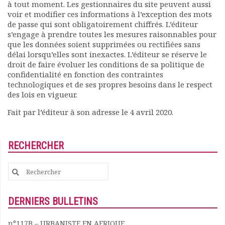
à tout moment. Les gestionnaires du site peuvent aussi
voir et modifier ces informations à l’exception des mots
de passe qui sont obligatoirement chiffrés. L’éditeur
s’engage à prendre toutes les mesures raisonnables pour
que les données soient supprimées ou rectifiées sans
délai lorsqu’elles sont inexactes. L’éditeur se réserve le
droit de faire évoluer les conditions de sa politique de
confidentialité en fonction des contraintes
technologiques et de ses propres besoins dans le respect
des lois en vigueur.
Fait par l’éditeur à son adresse le 4 avril 2020.
RECHERCHER
Search
for:
DERNIERS BULLETINS
n°117B – URBANISTE EN AFRIQUE