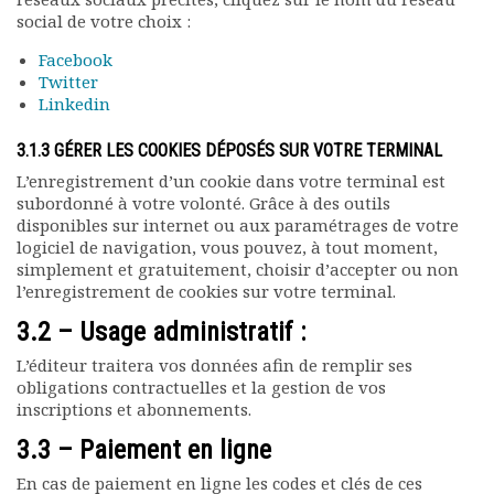
social de votre choix :
Facebook
Twitter
Linkedin
3.1.3 GÉRER LES COOKIES DÉPOSÉS SUR VOTRE TERMINAL
L’enregistrement d’un cookie dans votre terminal est
subordonné à votre volonté. Grâce à des outils
disponibles sur internet ou aux paramétrages de votre
logiciel de navigation, vous pouvez, à tout moment,
simplement et gratuitement, choisir d’accepter ou non
l’enregistrement de cookies sur votre terminal.
3.2 – Usage administratif :
L’éditeur traitera vos données afin de remplir ses
obligations contractuelles et la gestion de vos
inscriptions et abonnements.
3.3 – Paiement en ligne
En cas de paiement en ligne les codes et clés de ces