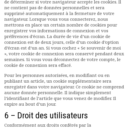
de déterminer si votre navigateur accepte les cookies. Il
ne contient pas de données personnelles et sera
supprimé automatiquement à la fermeture de votre
navigateur. Lorsque vous vous connecterez, nous
mettrons en place un certain nombre de cookies pour
enregistrer vos informations de connexion et vos
préférences d’écran. La durée de vie d’un cookie de
connexion est de deux jours, celle d’un cookie d’option
d’écran est d’un an. Si vous cochez « Se souvenir de moi
», votre cookie de connexion sera conservé pendant deux
semaines. Si vous vous déconnectez de votre compte, le
cookie de connexion sera effacé.
Pour les personnes autorisées, en modifiant ou en
publiant un article, un cookie supplémentaire sera
enregistré dans votre navigateur. Ce cookie ne comprend
aucune donnée personnelle. Il indique simplement
l’identifiant de l’article que vous venez de modifier. Il
expire au bout d’un jour.
6 – Droit des utilisateurs
Conformément aux droits conférés par la