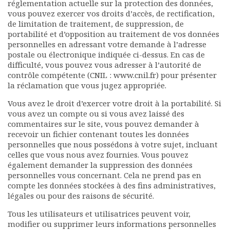
réglementation actuelle sur la protection des données,
vous pouvez exercer vos droits d’accès, de rectification,
de limitation de traitement, de suppression, de
portabilité et d’opposition au traitement de vos données
personnelles en adressant votre demande à l’adresse
postale ou électronique indiquée ci-dessus. En cas de
difficulté, vous pouvez vous adresser à l’autorité de
contrôle compétente (CNIL : www.cnil.fr) pour présenter
la réclamation que vous jugez appropriée.
Vous avez le droit d’exercer votre droit à la portabilité. Si
vous avez un compte ou si vous avez laissé des
commentaires sur le site, vous pouvez demander à
recevoir un fichier contenant toutes les données
personnelles que nous possédons à votre sujet, incluant
celles que vous nous avez fournies. Vous pouvez
également demander la suppression des données
personnelles vous concernant. Cela ne prend pas en
compte les données stockées à des fins administratives,
légales ou pour des raisons de sécurité.
Tous les utilisateurs et utilisatrices peuvent voir,
modifier ou supprimer leurs informations personnelles