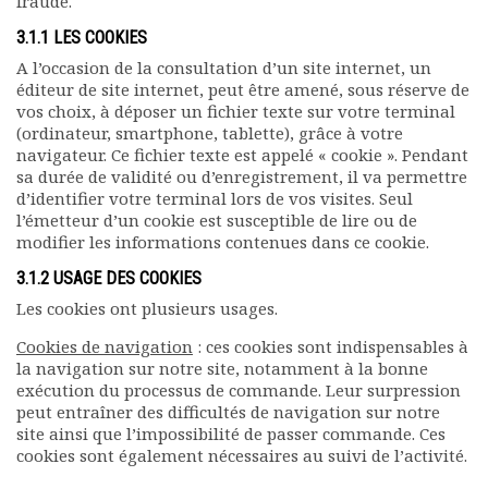
fraude.
3.1.1 LES COOKIES
A l’occasion de la consultation d’un site internet, un
éditeur de site internet, peut être amené, sous réserve de
vos choix, à déposer un fichier texte sur votre terminal
(ordinateur, smartphone, tablette), grâce à votre
navigateur. Ce fichier texte est appelé « cookie ». Pendant
sa durée de validité ou d’enregistrement, il va permettre
d’identifier votre terminal lors de vos visites. Seul
l’émetteur d’un cookie est susceptible de lire ou de
modifier les informations contenues dans ce cookie.
3.1.2 USAGE DES COOKIES
Les cookies ont plusieurs usages.
Cookies de navigation
: ces cookies sont indispensables à
la navigation sur notre site, notamment à la bonne
exécution du processus de commande. Leur surpression
peut entraîner des difficultés de navigation sur notre
site ainsi que l’impossibilité de passer commande. Ces
cookies sont également nécessaires au suivi de l’activité.