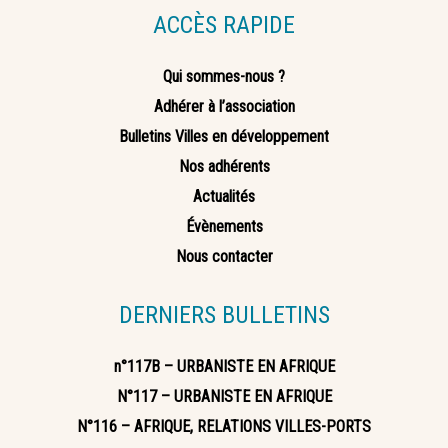
ACCÈS RAPIDE
Qui sommes-nous ?
Adhérer à l’association
Bulletins Villes en développement
Nos adhérents
Actualités
Évènements
Nous contacter
DERNIERS BULLETINS
n°117B – URBANISTE EN AFRIQUE
N°117 – URBANISTE EN AFRIQUE
N°116 – AFRIQUE, RELATIONS VILLES-PORTS