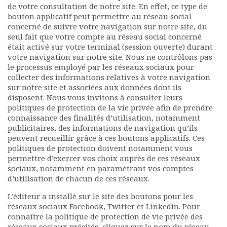
de votre consultation de notre site. En effet, ce type de
bouton applicatif peut permettre au réseau social
concerné de suivre votre navigation sur notre site, du
seul fait que votre compte au réseau social concerné
était activé sur votre terminal (session ouverte) durant
votre navigation sur notre site. Nous ne contrôlons pas
le processus employé par les réseaux sociaux pour
collecter des informations relatives à votre navigation
sur notre site et associées aux données dont ils
disposent. Nous vous invitons à consulter leurs
politiques de protection de la vie privée afin de prendre
connaissance des finalités d’utilisation, notamment
publicitaires, des informations de navigation qu’ils
peuvent recueillir grâce à ces boutons applicatifs. Ces
politiques de protection doivent notamment vous
permettre d’exercer vos choix auprès de ces réseaux
sociaux, notamment en paramétrant vos comptes
d’utilisation de chacun de ces réseaux.
L’éditeur a installé sur le site des boutons pour les
réseaux sociaux Facebook, Twitter et Linkedin. Pour
connaître la politique de protection de vie privée des
réseaux sociaux précités, cliquez sur le nom du réseau