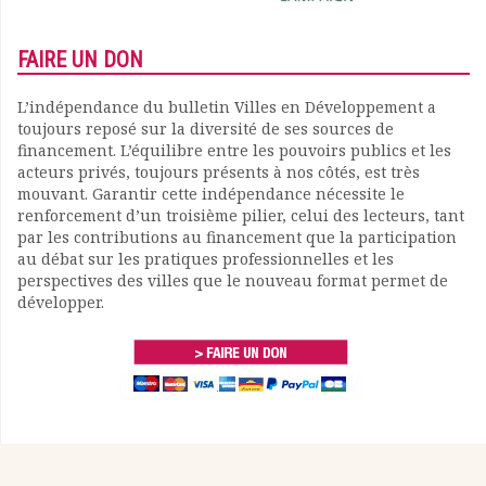
FAIRE UN DON
L’indépendance du bulletin Villes en Développement a
toujours reposé sur la diversité de ses sources de
financement. L’équilibre entre les pouvoirs publics et les
acteurs privés, toujours présents à nos côtés, est très
mouvant. Garantir cette indépendance nécessite le
renforcement d’un troisième pilier, celui des lecteurs, tant
par les contributions au financement que la participation
au débat sur les pratiques professionnelles et les
perspectives des villes que le nouveau format permet de
développer.