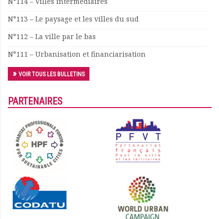
N°114 – Villes intermédiaires
N°113 – Le paysage et les villes du sud
N°112 – La ville par le bas
N°111 – Urbanisation et financiarisation
VOIR TOUS LES BULLETINS
PARTENAIRES