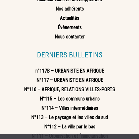
Nos adhérents
Actualités
Évènements
Nous contacter
DERNIERS BULLETINS
n°117B – URBANISTE EN AFRIQUE
N°117 – URBANISTE EN AFRIQUE
N°116 – AFRIQUE, RELATIONS VILLES-PORTS
N°115 – Les communs urbains
N°114 – Villes intermédiaires
N°113 – Le paysage et les villes du sud
N°112 – La ville par le bas
N°111 – Urbanisation et financiarisation