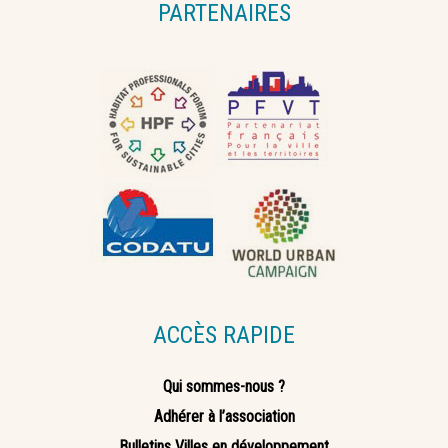
PARTENAIRES
ACCÈS RAPIDE
Qui sommes-nous ?
Adhérer à l’association
Bulletins Villes en développement