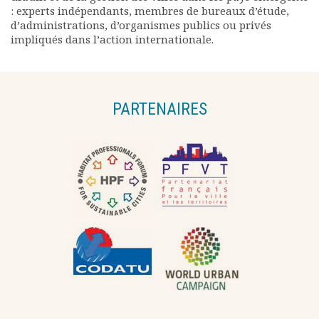
: experts indépendants, membres de bureaux d’étude,
d’administrations, d’organismes publics ou privés
impliqués dans l’action internationale.
PARTENAIRES