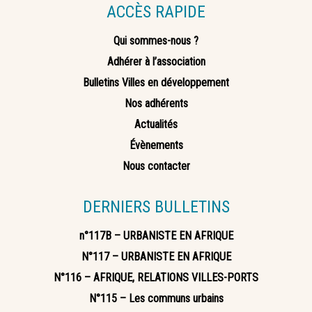
ACCÈS RAPIDE
Qui sommes-nous ?
Adhérer à l’association
Bulletins Villes en développement
Nos adhérents
Actualités
Évènements
Nous contacter
DERNIERS BULLETINS
n°117B – URBANISTE EN AFRIQUE
N°117 – URBANISTE EN AFRIQUE
N°116 – AFRIQUE, RELATIONS VILLES-PORTS
N°115 – Les communs urbains