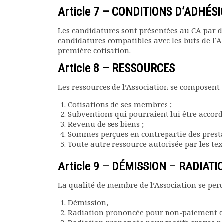
Article 7 – CONDITIONS D’ADHÉS
Les candidatures sont présentées au CA par d
candidatures compatibles avec les buts de l’A
première cotisation.
Article 8 – RESSOURCES
Les ressources de l’Association se composent
Cotisations de ses membres ;
Subventions qui pourraient lui être accordée
Revenu de ses biens ;
Sommes perçues en contrepartie des prestat
Toute autre ressource autorisée par les tex
Article 9 – DÉMISSION – RADIATI
La qualité de membre de l’Association se perd
Démission,
Radiation prononcée pour non-paiement de