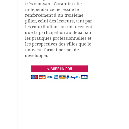
très mouvant. Garantir cette
indépendance nécessite le
renforcement d’un troisième
pilier, celui des lecteurs, tant par
les contributions au financement
que la participation au débat sur
les pratiques professionnelles et
les perspectives des villes que le
nouveau format permet de
développer.