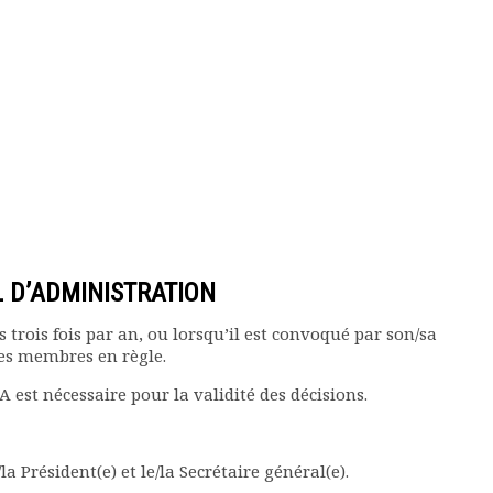
L D’ADMINISTRATION
 trois fois par an, ou lorsqu’il est convoqué par son/sa
ses membres en règle.
est nécessaire pour la validité des décisions.
a Président(e) et le/la Secrétaire général(e).