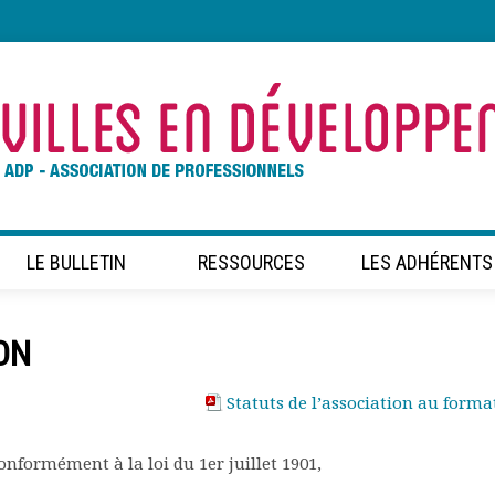
LE BULLETIN
RESSOURCES
LES ADHÉRENTS
ON
Statuts de l’association au forma
conformément à la loi du 1er juillet 1901,