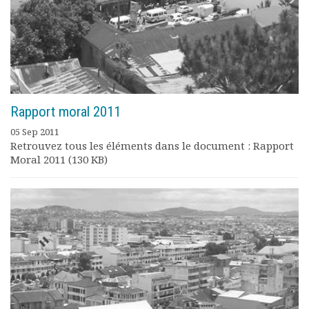
Rapport moral 2011
05 Sep 2011
Retrouvez tous les éléments dans le document : Rapport
Moral 2011 (130 KB)