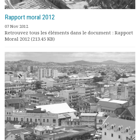
Rapport moral 2012
07 Nov 2012
Retrouvez tous les éléments dans le document : Rapport
Moral 2012 (213.45 KB)