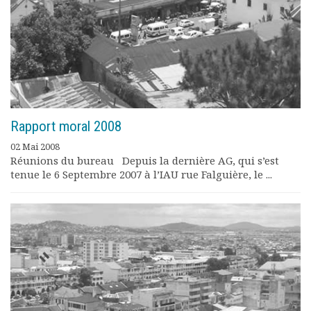
Rapport moral 2008
02 Mai 2008
Réunions du bureau Depuis la dernière AG, qui s’est
tenue le 6 Septembre 2007 à l’IAU rue Falguière, le ...