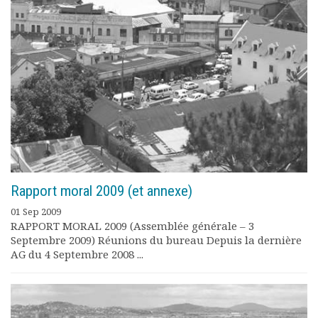
Rapport moral 2009 (et annexe)
01 Sep 2009
RAPPORT MORAL 2009 (Assemblée générale – 3
Septembre 2009) Réunions du bureau Depuis la dernière
AG du 4 Septembre 2008 ...