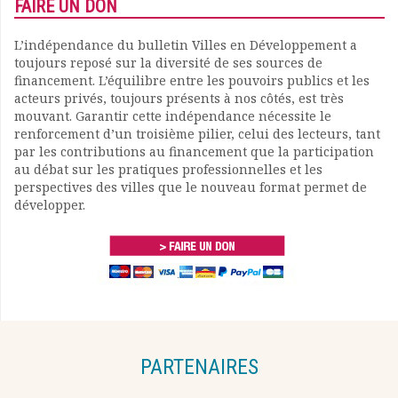
FAIRE UN DON
L’indépendance du bulletin Villes en Développement a
toujours reposé sur la diversité de ses sources de
financement. L’équilibre entre les pouvoirs publics et les
acteurs privés, toujours présents à nos côtés, est très
mouvant. Garantir cette indépendance nécessite le
renforcement d’un troisième pilier, celui des lecteurs, tant
par les contributions au financement que la participation
au débat sur les pratiques professionnelles et les
perspectives des villes que le nouveau format permet de
développer.
PARTENAIRES