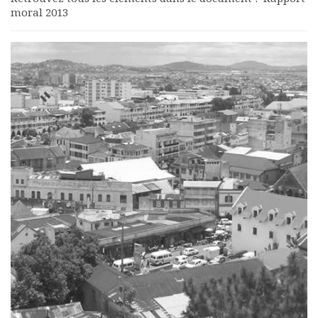
moral 2013