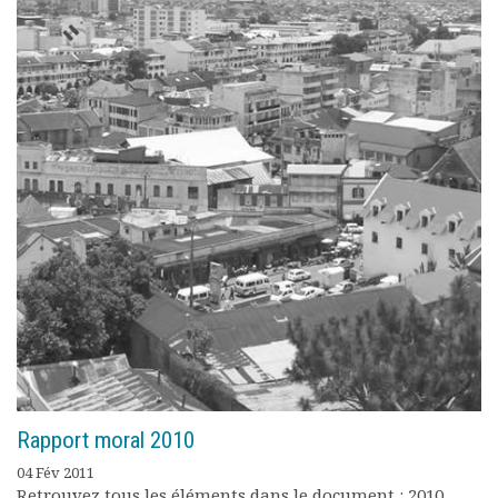
Rapport moral 2010
04 Fév 2011
Retrouvez tous les éléments dans le document : 2010