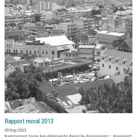
Rapport moral 2013
09 Sep 2013
Retrouvez tous les éléments dans le document : Rapport