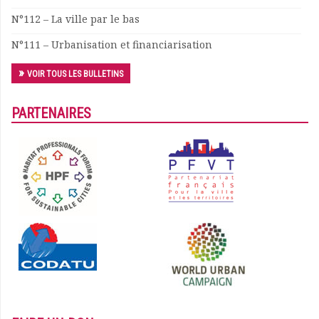
N°112 – La ville par le bas
N°111 – Urbanisation et financiarisation
VOIR TOUS LES BULLETINS
PARTENAIRES