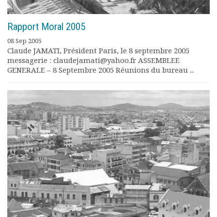
Rapport Moral 2005
08 Sep 2005
Claude JAMATI, Président Paris, le 8 septembre 2005
messagerie : claudejamati@yahoo.fr ASSEMBLEE
GENERALE – 8 Septembre 2005 Réunions du bureau ...