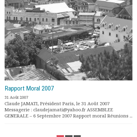
Rapport Moral 2007
31 Août 2007
Claude JAMATI, Président Paris, le 31 Août 2007
Messagerie : claudejamati@yahoo.fr ASSEMBLEE
GENERALE – 6 Septembre 2007 Rapport moral Réunions ...
POSTS