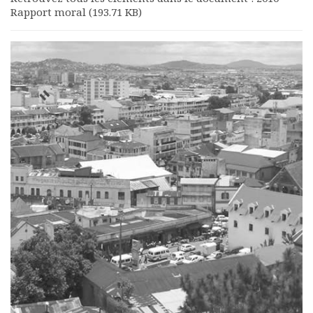
Rapport moral (193.71 KB)