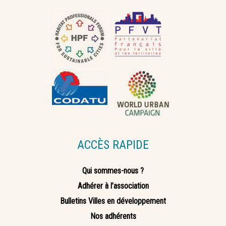
ACCÈS RAPIDE
Qui sommes-nous ?
Adhérer à l’association
Bulletins Villes en développement
Nos adhérents