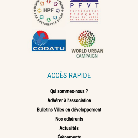
ACCÈS RAPIDE
Qui sommes-nous ?
Adhérer à l’association
Bulletins Villes en développement
Nos adhérents
Actualités
Évènements