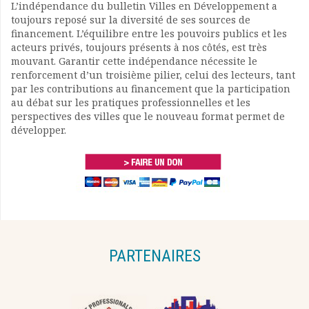
L’indépendance du bulletin Villes en Développement a
toujours reposé sur la diversité de ses sources de
financement. L’équilibre entre les pouvoirs publics et les
acteurs privés, toujours présents à nos côtés, est très
mouvant. Garantir cette indépendance nécessite le
renforcement d’un troisième pilier, celui des lecteurs, tant
par les contributions au financement que la participation
au débat sur les pratiques professionnelles et les
perspectives des villes que le nouveau format permet de
développer.
PARTENAIRES