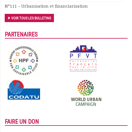
N°111 – Urbanisation et financiarisation
VOIR TOUS LES BULLETINS
PARTENAIRES
FAIRE UN DON