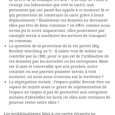
Orange (ou laboratoire qui créé la carte), aux
personnes qui ont passé des appels à ce moment là et
qui permettent de construire la carte grâce à leurs
déplacements ? finalement ces données ne devraient
elles pas être de bien commun ? en effet, comme nous
avons pu le noter auparavant, elles pourraient par
exemple servir à améliorer les services de transport
en commun.
La question de la protection de la vie privée (Big
Brother watching us ?) : Il existe tout de même un
contrôle par la CNIL pour ce qui est de l’utilisation de
ces données par les autorités ou les entreprises. Mais
est-il sain et concevable que nos proches, notre
conjoint ou nos parents puissent savoir, à tout
moment, où nous nous trouvons sur le territoire ?
La ségrégation sociale : l’espace public devrait être un
espace de mixité mais ce genre de représentation de
l’espace ne risque-il pas de permettre aux catégories
sociales d’identifier les lieux où elles sont certaines de
pouvoir rester entre elles ?
Les problématiques liées à ces cartes vivantes ne