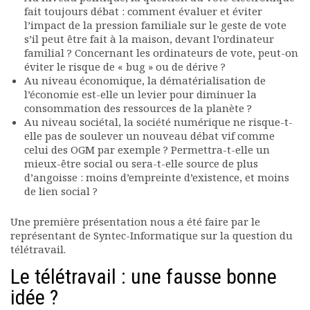
fait toujours débat : comment évaluer et éviter
l’impact de la pression familiale sur le geste de vote
s’il peut être fait à la maison, devant l’ordinateur
familial ? Concernant les ordinateurs de vote, peut-on
éviter le risque de « bug » ou de dérive ?
Au niveau économique, la dématérialisation de
l’économie est-elle un levier pour diminuer la
consommation des ressources de la planète ?
Au niveau sociétal, la société numérique ne risque-t-
elle pas de soulever un nouveau débat vif comme
celui des OGM par exemple ? Permettra-t-elle un
mieux-être social ou sera-t-elle source de plus
d’angoisse : moins d’empreinte d’existence, et moins
de lien social ?
Une première présentation nous a été faire par le
représentant de Syntec-Informatique sur la question du
télétravail.
Le télétravail : une fausse bonne
idée ?