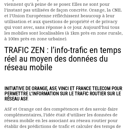
viennent qu’à peine de se poser. Elles ne sont pour
l’instant pas utilisées de façon concrète. Orange, la CNIL
et l’Union Européenne réfléchissent beaucoup à leur
utilisation et aux questions de propriété et de privacy
qui vont avec, sans réponse à ce jour. Aujourd’hui tous
les mobiles sont localisables (à 1km près en zone rurale,
à 100m près en zone urbaine).
TRAFIC ZEN : l’info-trafic en temps
réel au moyen des données du
réseau mobile
INITIATIVE DE ORANGE, ASF, VINCI ET FRANCE TELECOM POUR
PERMETTRE L’INFORMATION SUR LE TRAFIC ROUTIER SUR LE
RÉSEAU ASF.
ASF et Orange ont des compétences et des savoir-faire
complémentaires, l’idée était d’utiliser les données de
réseau mobile en les associant au réseau routier pour
établir des prédictions de trafic et calculer des temps de