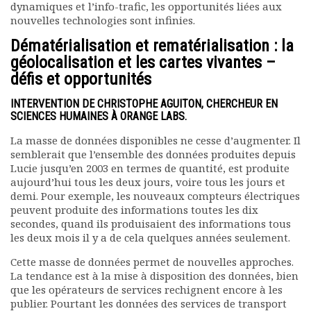
dynamiques et l’info-trafic, les opportunités liées aux
nouvelles technologies sont infinies.
Dématérialisation et rematérialisation : la
géolocalisation et les cartes vivantes –
défis et opportunités
INTERVENTION DE CHRISTOPHE AGUITON, CHERCHEUR EN
SCIENCES HUMAINES À ORANGE LABS.
La masse de données disponibles ne cesse d’augmenter. Il
semblerait que l’ensemble des données produites depuis
Lucie jusqu’en 2003 en termes de quantité, est produite
aujourd’hui tous les deux jours, voire tous les jours et
demi. Pour exemple, les nouveaux compteurs électriques
peuvent produite des informations toutes les dix
secondes, quand ils produisaient des informations tous
les deux mois il y a de cela quelques années seulement.
Cette masse de données permet de nouvelles approches.
La tendance est à la mise à disposition des données, bien
que les opérateurs de services rechignent encore à les
publier. Pourtant les données des services de transport