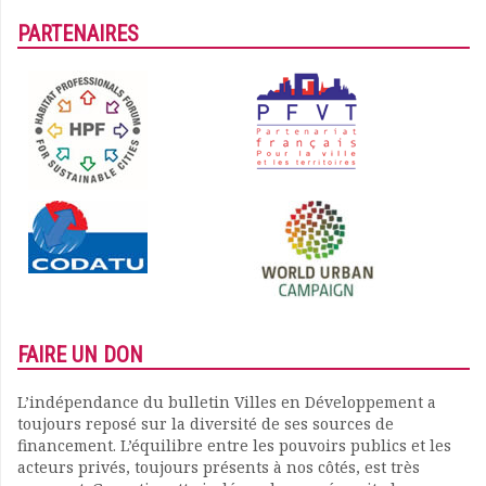
PARTENAIRES
FAIRE UN DON
L’indépendance du bulletin Villes en Développement a
toujours reposé sur la diversité de ses sources de
financement. L’équilibre entre les pouvoirs publics et les
acteurs privés, toujours présents à nos côtés, est très