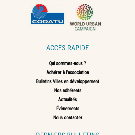
ACCÈS RAPIDE
Qui sommes-nous ?
Adhérer à l’association
Bulletins Villes en développement
Nos adhérents
Actualités
Évènements
Nous contacter