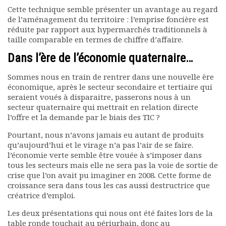
Cette technique semble présenter un avantage au regard
de l’aménagement du territoire : l’emprise foncière est
réduite par rapport aux hypermarchés traditionnels à
taille comparable en termes de chiffre d’affaire.
Dans l’ère de l’économie quaternaire…
Sommes nous en train de rentrer dans une nouvelle ère
économique, après le secteur secondaire et tertiaire qui
seraient voués à disparaitre, passerons nous à un
secteur quaternaire qui mettrait en relation directe
l’offre et la demande par le biais des TIC ?
Pourtant, nous n’avons jamais eu autant de produits
qu’aujourd’hui et le virage n’a pas l’air de se faire.
l’économie verte semble être vouée à s’imposer dans
tous les secteurs mais elle ne sera pas la voie de sortie de
crise que l’on avait pu imaginer en 2008. Cette forme de
croissance sera dans tous les cas aussi destructrice que
créatrice d’emploi.
Les deux présentations qui nous ont été faites lors de la
table ronde touchait au périurbain, donc au