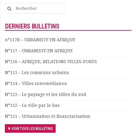
Search
for:
DERNIERS BULLETINS
n°117B – URBANISTE EN AFRIQUE
N°117 – URBANISTE EN AFRIQUE
N°116 – AFRIQUE, RELATIONS VILLES-PORTS
N°115 – Les communs urbains
N°114 – Villes intermédiaires
N°113 – Le paysage et les villes du sud
N°112 – La ville par le bas
N°111 – Urbanisation et financiarisation
VOIR TOUS LES BULLETINS