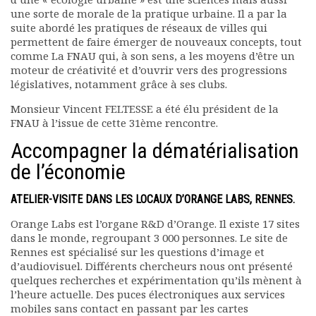
une sorte de morale de la pratique urbaine. Il a par la
suite abordé les pratiques de réseaux de villes qui
permettent de faire émerger de nouveaux concepts, tout
comme La FNAU qui, à son sens, a les moyens d’être un
moteur de créativité et d’ouvrir vers des progressions
législatives, notamment grâce à ses clubs.
Monsieur Vincent FELTESSE a été élu président de la
FNAU à l’issue de cette 31ème rencontre.
Accompagner la dématérialisation
de l’économie
ATELIER-VISITE DANS LES LOCAUX D’ORANGE LABS, RENNES.
Orange Labs est l’organe R&D d’Orange. Il existe 17 sites
dans le monde, regroupant 3 000 personnes. Le site de
Rennes est spécialisé sur les questions d’image et
d’audiovisuel. Différents chercheurs nous ont présenté
quelques recherches et expérimentation qu’ils mènent à
l’heure actuelle. Des puces électroniques aux services
mobiles sans contact en passant par les cartes