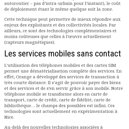
autoroutier – pas d’intra-urbain pour l’instant), le coût
de déploiement étant le même quelque soit la zone.
Cette technique peut permettre de mieux répondre aux
enjeux des exploitants et des collectivités locales. Par
ailleurs, ce sont des technologies complémentaires et
moins coûteuses que celles à l’œuvre actuellement
(capteurs magnétiques).
Les services mobiles sans contact
L’utilisation des téléphones mobiles et des cartes SIM
permet une dématérialisation complète des services. En
effet, Orange a développé des services de transaction à
très courte distance. Il s’agit de pouvoir payer des biens
et des services et de s’en servir grâce à son mobile. Notre
téléphone mobile se transforme alors en carte de
transport, carte de crédit, carte de fidélité, carte de
bibliothèque… le champs des possibles est infini. Ces
technologies sont actuellement en expérimentation à
Nice.
Au-delà des nouvelles technologies associées à