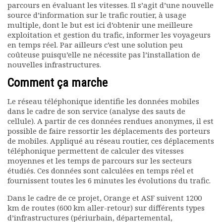
parcours en évaluant les vitesses. Il s’agit d’une nouvelle
source d’information sur le trafic routier, à usage
multiple, dont le but est ici d’obtenir une meilleure
exploitation et gestion du trafic, informer les voyageurs
en temps réel. Par ailleurs c’est une solution peu
coûteuse puisqu’elle ne nécessite pas l’installation de
nouvelles infrastructures.
Comment ça marche
Le réseau téléphonique identifie les données mobiles
dans le cadre de son service (analyse des sauts de
cellule). A partir de ces données rendues anonymes, il est
possible de faire ressortir les déplacements des porteurs
de mobiles. Appliqué au réseau routier, ces déplacements
téléphonique permettent de calculer des vitesses
moyennes et les temps de parcours sur les secteurs
étudiés. Ces données sont calculées en temps réel et
fournissent toutes les 6 minutes les évolutions du trafic.
Dans le cadre de ce projet, Orange et ASF suivent 1200
km de routes (600 km aller-retour) sur différents types
d’infrastructures (périurbain, départemental,