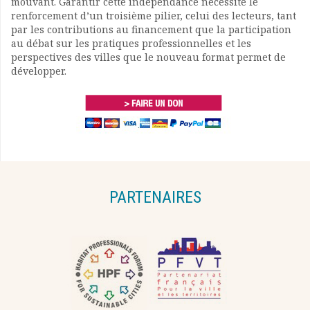
mouvant. Garantir cette indépendance nécessite le
renforcement d’un troisième pilier, celui des lecteurs, tant
par les contributions au financement que la participation
au débat sur les pratiques professionnelles et les
perspectives des villes que le nouveau format permet de
développer.
PARTENAIRES