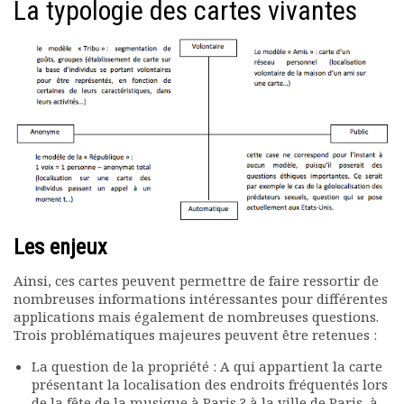
La typologie des cartes vivantes
Les enjeux
Ainsi, ces cartes peuvent permettre de faire ressortir de
nombreuses informations intéressantes pour différentes
applications mais également de nombreuses questions.
Trois problématiques majeures peuvent être retenues :
La question de la propriété : A qui appartient la carte
présentant la localisation des endroits fréquentés lors
de la fête de la musique à Paris ? à la ville de Paris, à