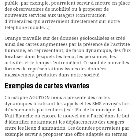
public, par exemple, pourraient servir à mettre en place
des observatoires de mobilité ou à proposer de
nouveaux services aux usagers (construction
d’itinéraires qui arriveraient directement sur notre
téléphone mobile…).
Orange travaille sur des données géolocalisées et créé
ainsi des cartes augmentées par la présence de l’activité
humaine, en représentant, de façon dynamique, des flux
localisés dans lesquels les lieux, les personnes, les
activités et le temps s’entremêlent. Ce sont de nouvelles
formes de représentations issues des données
massivement produites dans notre société.
Exemples de cartes vivantes
Christiphe AGUITON nous a présenté des cartes
dynamiques localisant les appels et les SMS envoyés lors
d’événements particuliers (ex : fête de la musique, la
Nuit Blanche ou encore le nouvel an à Paris) dans le but
d’identifier notamment les déplacements des usagers
entre les lieux d’animation. Ces données pourraient par
exemple servir à proposer une offre adaptée en termes