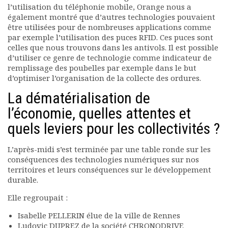
l’utilisation du téléphonie mobile, Orange nous a
également montré que d’autres technologies pouvaient
être utilisées pour de nombreuses applications comme
par exemple l’utilisation des puces RFID. Ces puces sont
celles que nous trouvons dans les antivols. Il est possible
d’utiliser ce genre de technologie comme indicateur de
remplissage des poubelles par exemple dans le but
d’optimiser l’organisation de la collecte des ordures.
La dématérialisation de
l’économie, quelles attentes et
quels leviers pour les collectivités ?
L’après-midi s’est terminée par une table ronde sur les
conséquences des technologies numériques sur nos
territoires et leurs conséquences sur le développement
durable.
Elle regroupait :
Isabelle PELLERIN élue de la ville de Rennes
Ludovic DUPREZ de la société CHRONODRIVE