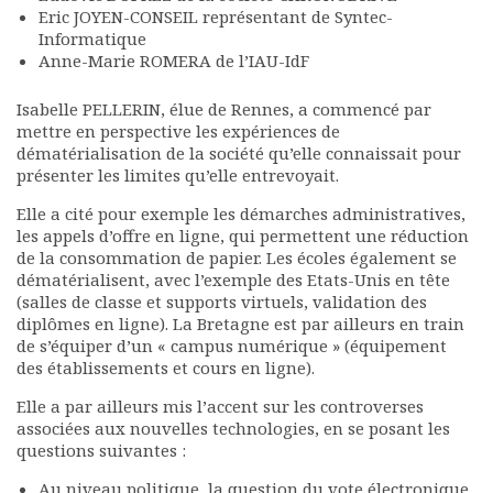
Eric JOYEN-CONSEIL représentant de Syntec-
Informatique
Anne-Marie ROMERA de l’IAU-IdF
Isabelle PELLERIN, élue de Rennes, a commencé par
mettre en perspective les expériences de
dématérialisation de la société qu’elle connaissait pour
présenter les limites qu’elle entrevoyait.
Elle a cité pour exemple les démarches administratives,
les appels d’offre en ligne, qui permettent une réduction
de la consommation de papier. Les écoles également se
dématérialisent, avec l’exemple des Etats-Unis en tête
(salles de classe et supports virtuels, validation des
diplômes en ligne). La Bretagne est par ailleurs en train
de s’équiper d’un « campus numérique » (équipement
des établissements et cours en ligne).
Elle a par ailleurs mis l’accent sur les controverses
associées aux nouvelles technologies, en se posant les
questions suivantes :
Au niveau politique, la question du vote électronique