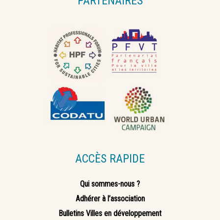
PARTENAIRES
ACCÈS RAPIDE
Qui sommes-nous ?
Adhérer à l’association
Bulletins Villes en développement