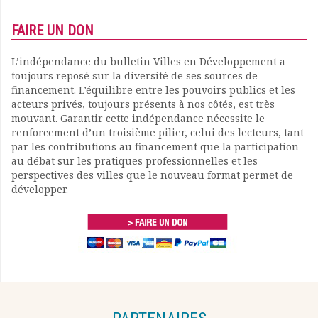
FAIRE UN DON
L’indépendance du bulletin Villes en Développement a
toujours reposé sur la diversité de ses sources de
financement. L’équilibre entre les pouvoirs publics et les
acteurs privés, toujours présents à nos côtés, est très
mouvant. Garantir cette indépendance nécessite le
renforcement d’un troisième pilier, celui des lecteurs, tant
par les contributions au financement que la participation
au débat sur les pratiques professionnelles et les
perspectives des villes que le nouveau format permet de
développer.