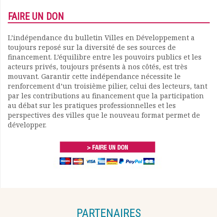
FAIRE UN DON
L’indépendance du bulletin Villes en Développement a
toujours reposé sur la diversité de ses sources de
financement. L’équilibre entre les pouvoirs publics et les
acteurs privés, toujours présents à nos côtés, est très
mouvant. Garantir cette indépendance nécessite le
renforcement d’un troisième pilier, celui des lecteurs, tant
par les contributions au financement que la participation
au débat sur les pratiques professionnelles et les
perspectives des villes que le nouveau format permet de
développer.
PARTENAIRES