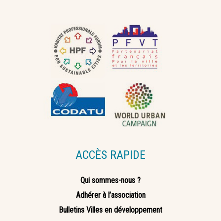
ACCÈS RAPIDE
Qui sommes-nous ?
Adhérer à l’association
Bulletins Villes en développement