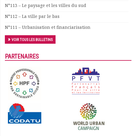
N°113 – Le paysage et les villes du sud
N°112 – La ville par le bas
N°111 – Urbanisation et financiarisation
VOIR TOUS LES BULLETINS
PARTENAIRES