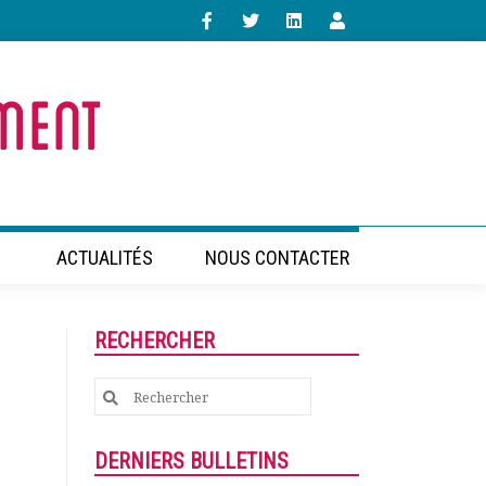
ACTUALITÉS
NOUS CONTACTER
RECHERCHER
Search
for:
DERNIERS BULLETINS