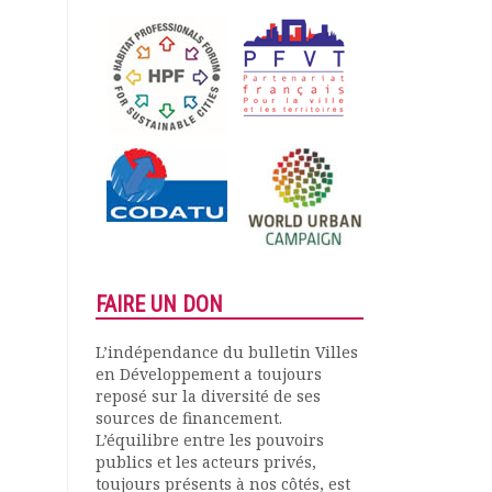
FAIRE UN DON
L’indépendance du bulletin Villes
en Développement a toujours
reposé sur la diversité de ses
sources de financement.
L’équilibre entre les pouvoirs
publics et les acteurs privés,
toujours présents à nos côtés, est