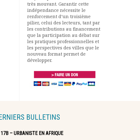
très mouvant. Garantir cette
indépendance nécessite le
renforcement d’un troisième
pilier, celui des lecteurs, tant par
les contributions au financement
que la participation au débat sur
les pratiques professionnelles et
les perspectives des villes que le
nouveau format permet de
développer.
ERNIERS BULLETINS
117B – URBANISTE EN AFRIQUE