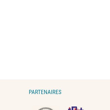
PARTENAIRES