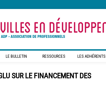
LE BULLETIN
RESSOURCES
LES ADHÉRENTS
LU SUR LE FINANCEMENT DES