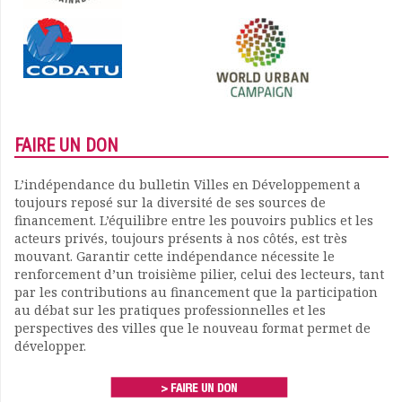
FAIRE UN DON
L’indépendance du bulletin Villes en Développement a
toujours reposé sur la diversité de ses sources de
financement. L’équilibre entre les pouvoirs publics et les
acteurs privés, toujours présents à nos côtés, est très
mouvant. Garantir cette indépendance nécessite le
renforcement d’un troisième pilier, celui des lecteurs, tant
par les contributions au financement que la participation
au débat sur les pratiques professionnelles et les
perspectives des villes que le nouveau format permet de
développer.