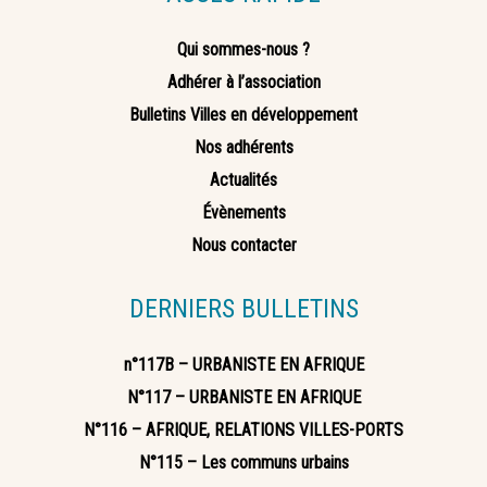
Qui sommes-nous ?
Adhérer à l’association
Bulletins Villes en développement
Nos adhérents
Actualités
Évènements
Nous contacter
DERNIERS BULLETINS
n°117B – URBANISTE EN AFRIQUE
N°117 – URBANISTE EN AFRIQUE
N°116 – AFRIQUE, RELATIONS VILLES-PORTS
N°115 – Les communs urbains