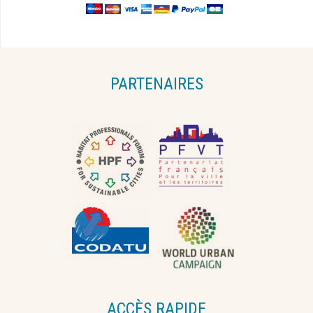
PARTENAIRES
ACCÈS RAPIDE