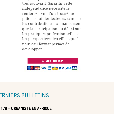
très mouvant. Garantir cette
indépendance nécessite le
renforcement d’un troisième
pilier, celui des lecteurs, tant par
les contributions au financement
que la participation au débat sur
les pratiques professionnelles et
les perspectives des villes que le
nouveau format permet de
développer.
ERNIERS BULLETINS
117B – URBANISTE EN AFRIQUE