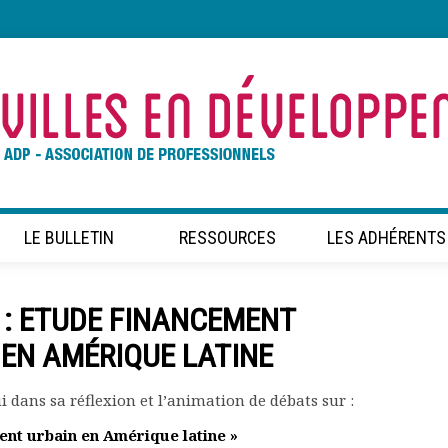
LE BULLETIN
RESSOURCES
LES ADHÉRENTS
D : ETUDE FINANCEMENT
EN AMÉRIQUE LATINE
dans sa réflexion et l’animation de débats sur :
ent urbain en Amérique latine »