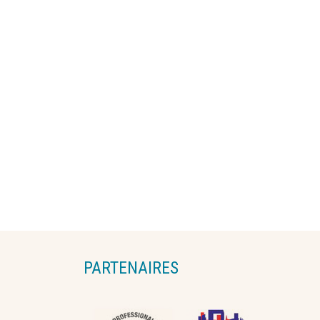
PARTENAIRES