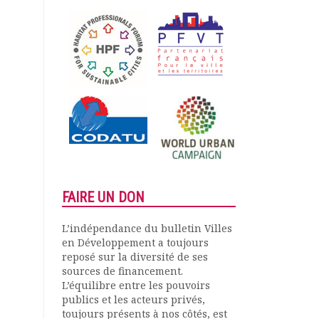
FAIRE UN DON
L’indépendance du bulletin Villes
en Développement a toujours
reposé sur la diversité de ses
sources de financement.
L’équilibre entre les pouvoirs
publics et les acteurs privés,
toujours présents à nos côtés, est