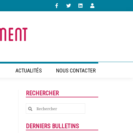
ACTUALITÉS
NOUS CONTACTER
RECHERCHER
Search
for:
DERNIERS BULLETINS