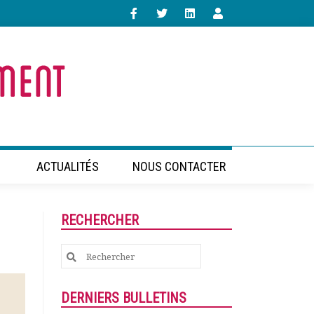
ACTUALITÉS
NOUS CONTACTER
RECHERCHER
Search
for:
DERNIERS BULLETINS