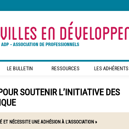
LE BULLETIN
RESSOURCES
LES ADHÉRENTS
OUR SOUTENIR L’INITIATIVE DES
IQUE
É ET NÉCESSITE UNE ADHÉSION À L’ASSOCIATION »