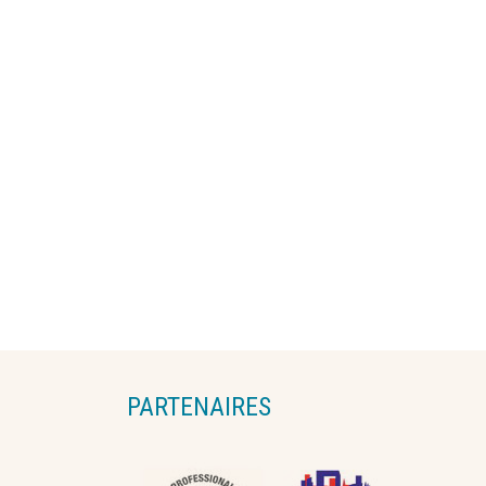
PARTENAIRES