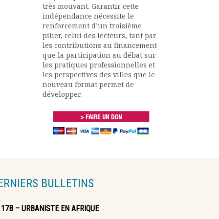
très mouvant. Garantir cette
indépendance nécessite le
renforcement d’un troisième
pilier, celui des lecteurs, tant par
les contributions au financement
que la participation au débat sur
les pratiques professionnelles et
les perspectives des villes que le
nouveau format permet de
développer.
ERNIERS BULLETINS
117B – URBANISTE EN AFRIQUE