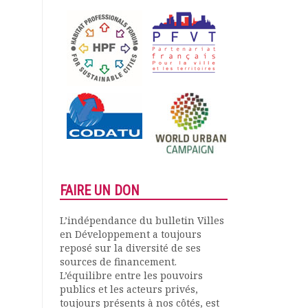
FAIRE UN DON
L’indépendance du bulletin Villes
en Développement a toujours
reposé sur la diversité de ses
sources de financement.
L’équilibre entre les pouvoirs
publics et les acteurs privés,
toujours présents à nos côtés, est