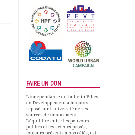
FAIRE UN DON
L’indépendance du bulletin Villes
en Développement a toujours
reposé sur la diversité de ses
sources de financement.
L’équilibre entre les pouvoirs
publics et les acteurs privés,
toujours présents à nos côtés, est