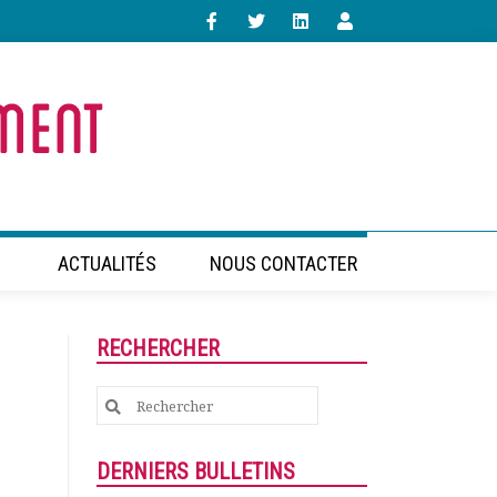
ACTUALITÉS
NOUS CONTACTER
RECHERCHER
Search
for:
DERNIERS BULLETINS