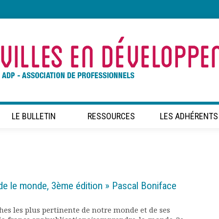
LE BULLETIN
RESSOURCES
LES ADHÉRENTS
de le monde, 3ème édition » Pascal Boniface
es les plus pertinente de notre monde et de ses