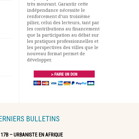
très mouvant. Garantir cette
indépendance nécessite le
renforcement d’un troisième
pilier, celui des lecteurs, tant par
les contributions au financement
que la participation au débat sur
les pratiques professionnelles et
les perspectives des villes que le
nouveau format permet de
développer.
ERNIERS BULLETINS
117B – URBANISTE EN AFRIQUE