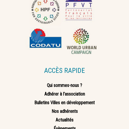
ACCÈS RAPIDE
Qui sommes-nous ?
Adhérer à l’association
Bulletins Villes en développement
Nos adhérents
Actualités
Évènements