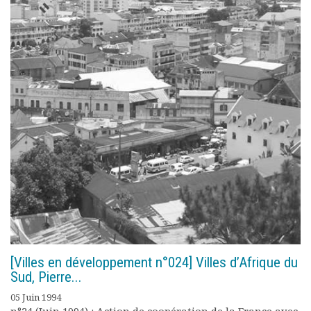
[Villes en développement n°024] Villes d’Afrique du
Sud, Pierre...
05 Juin 1994