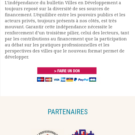
L’indépendance du bulletin Villes en Développement a
toujours reposé sur la diversité de ses sources de
financement. L’équilibre entre les pouvoirs publics et les
acteurs privés, toujours présents à nos côtés, est très
mouvant. Garantir cette indépendance nécessite le
renforcement d’un troisième pilier, celui des lecteurs, tant
par les contributions au financement que la participation
au débat sur les pratiques professionnelles et les
perspectives des villes que le nouveau format permet de
développer.
PARTENAIRES