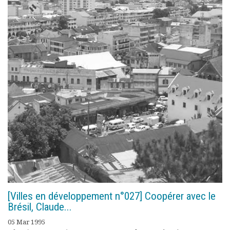
[Villes en développement n°027] Coopérer avec le
Brésil, Claude...
05 Mar 1995