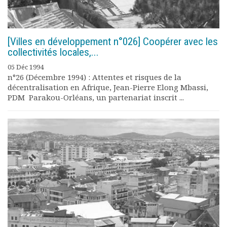
[Villes en développement n°026] Coopérer avec les
collectivités locales,...
05 Déc 1994
n°26 (Décembre 1994) : Attentes et risques de la
décentralisation en Afrique, Jean-Pierre Elong Mbassi,
PDM Parakou-Orléans, un partenariat inscrit ...