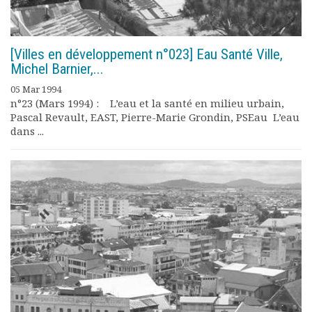
[Villes en développement n°023] Eau Santé Ville,
Michel Barnier,...
05 Mar 1994
n°23 (Mars 1994) : L’eau et la santé en milieu urbain,
Pascal Revault, EAST, Pierre-Marie Grondin, PSEau L’eau
dans ...