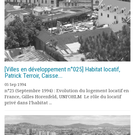
[Villes en développement n°025] Habitat locatif,
Patrick Terroir, Caisse...
05 Sep 1994
n°25 (Septembre 1994) : Evolution du logement locatif en
France, Gilles Horenfeld, UNFOHLM Le rôle du locatif
privé dans l’habitat ...