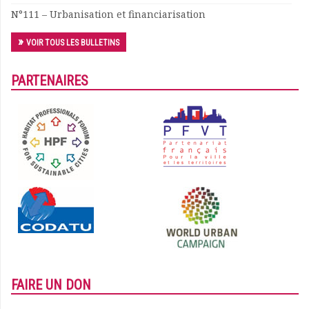
N°111 – Urbanisation et financiarisation
VOIR TOUS LES BULLETINS
PARTENAIRES
FAIRE UN DON