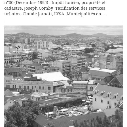
n°30 (Décembre 1995) : Impôt foncier, propriété et
cadastre, Joseph Comby Tarification des services
urbains, Claude Jamati, LYSA Municipalités en ...