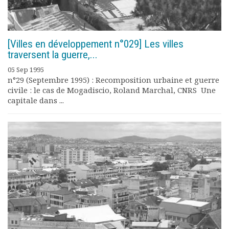
[Villes en développement n°029] Les villes
traversent la guerre,...
05 Sep 1995
n°29 (Septembre 1995) : Recomposition urbaine et guerre
civile : le cas de Mogadiscio, Roland Marchal, CNRS Une
capitale dans ...