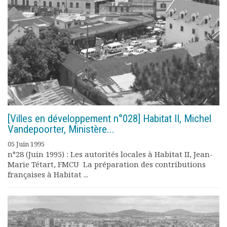
[Villes en développement n°028] Habitat II, Michel
Vandepoorter, Ministère...
05 Juin 1995
n°28 (Juin 1995) : Les autorités locales à Habitat II, Jean-
Marie Tétart, FMCU La préparation des contributions
françaises à Habitat ...