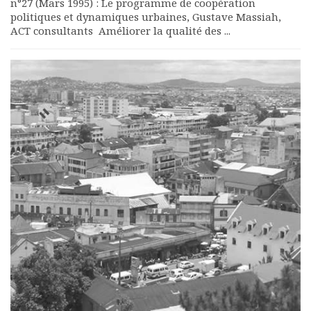
n°27 (Mars 1995) : Le programme de coopération
politiques et dynamiques urbaines, Gustave Massiah,
ACT consultants Améliorer la qualité des ...