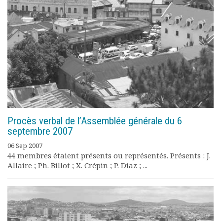
Procès verbal de l’Assemblée générale du 6
septembre 2007
06 Sep 2007
44 membres étaient présents ou représentés. Présents : J.
Allaire ; Ph. Billot ; X. Crépin ; P. Diaz ; ...