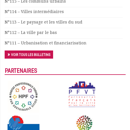
N°115 – Les communs urbains
N°114 – Villes intermédiaires
N°113 – Le paysage et les villes du sud
N°112 – La ville par le bas
N°111 – Urbanisation et financiarisation
VOIR TOUS LES BULLETINS
PARTENAIRES