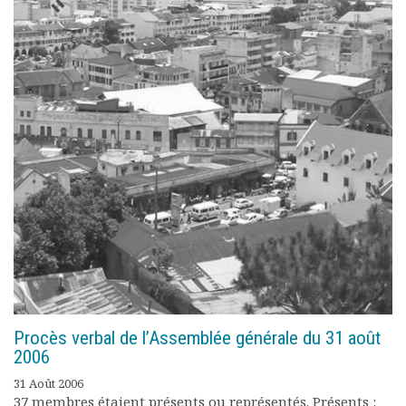
Procès verbal de l’Assemblée générale du 31 août
2006
31 Août 2006
37 membres étaient présents ou représentés. Présents :