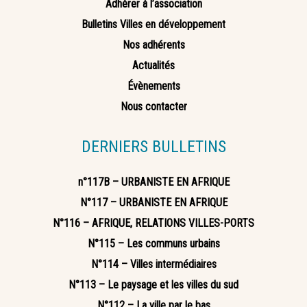
Adhérer à l’association
Bulletins Villes en développement
Nos adhérents
Actualités
Évènements
Nous contacter
DERNIERS BULLETINS
n°117B – URBANISTE EN AFRIQUE
N°117 – URBANISTE EN AFRIQUE
N°116 – AFRIQUE, RELATIONS VILLES-PORTS
N°115 – Les communs urbains
N°114 – Villes intermédiaires
N°113 – Le paysage et les villes du sud
N°112 – La ville par le bas