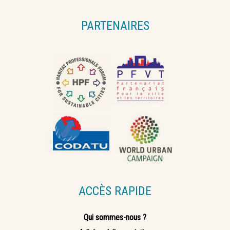
PARTENAIRES
ACCÈS RAPIDE
Qui sommes-nous ?