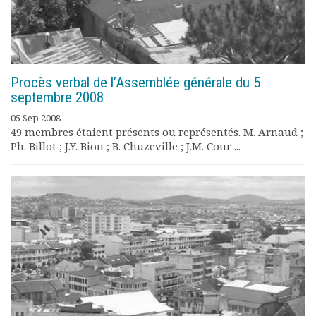
Procès verbal de l’Assemblée générale du 5
septembre 2008
05 Sep 2008
49 membres étaient présents ou représentés. M. Arnaud ;
Ph. Billot ; J.Y. Bion ; B. Chuzeville ; J.M. Cour ...