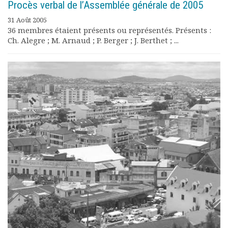
Procès verbal de l’Assemblée générale de 2005
31 Août 2005
36 membres étaient présents ou représentés. Présents :
Ch. Alegre ; M. Arnaud ; P. Berger ; J. Berthet ; ...