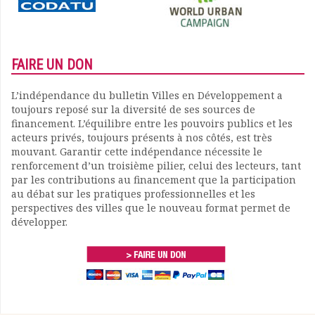
FAIRE UN DON
L’indépendance du bulletin Villes en Développement a
toujours reposé sur la diversité de ses sources de
financement. L’équilibre entre les pouvoirs publics et les
acteurs privés, toujours présents à nos côtés, est très
mouvant. Garantir cette indépendance nécessite le
renforcement d’un troisième pilier, celui des lecteurs, tant
par les contributions au financement que la participation
au débat sur les pratiques professionnelles et les
perspectives des villes que le nouveau format permet de
développer.