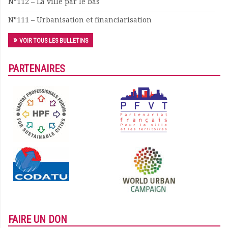
N°112 – La ville par le bas
N°111 – Urbanisation et financiarisation
VOIR TOUS LES BULLETINS
PARTENAIRES
FAIRE UN DON