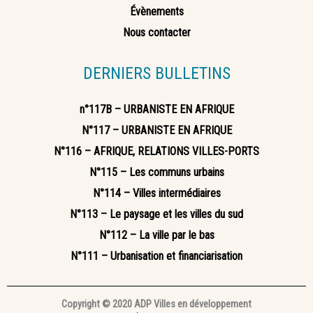
Évènements
Nous contacter
DERNIERS BULLETINS
n°117B – URBANISTE EN AFRIQUE
N°117 – URBANISTE EN AFRIQUE
N°116 – AFRIQUE, RELATIONS VILLES-PORTS
N°115 – Les communs urbains
N°114 – Villes intermédiaires
N°113 – Le paysage et les villes du sud
N°112 – La ville par le bas
N°111 – Urbanisation et financiarisation
Copyright © 2020 ADP Villes en développement