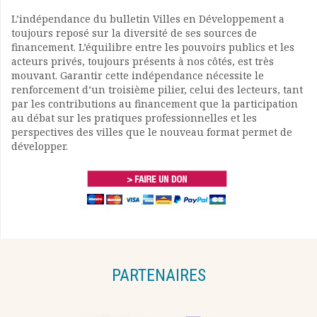
L’indépendance du bulletin Villes en Développement a
toujours reposé sur la diversité de ses sources de
financement. L’équilibre entre les pouvoirs publics et les
acteurs privés, toujours présents à nos côtés, est très
mouvant. Garantir cette indépendance nécessite le
renforcement d’un troisième pilier, celui des lecteurs, tant
par les contributions au financement que la participation
au débat sur les pratiques professionnelles et les
perspectives des villes que le nouveau format permet de
développer.
PARTENAIRES