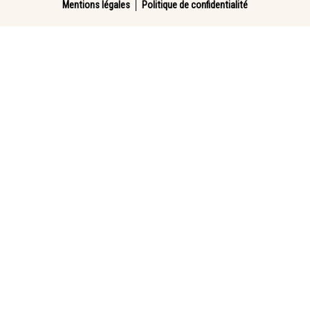
Mentions légales
Politique de confidentialité