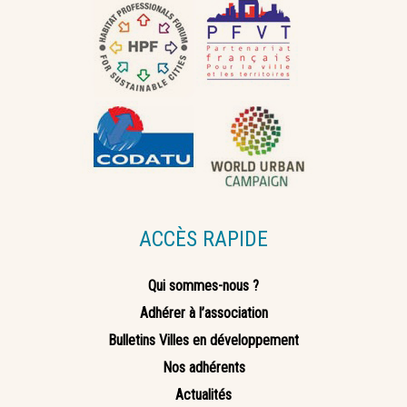
ACCÈS RAPIDE
Qui sommes-nous ?
Adhérer à l’association
Bulletins Villes en développement
Nos adhérents
Actualités