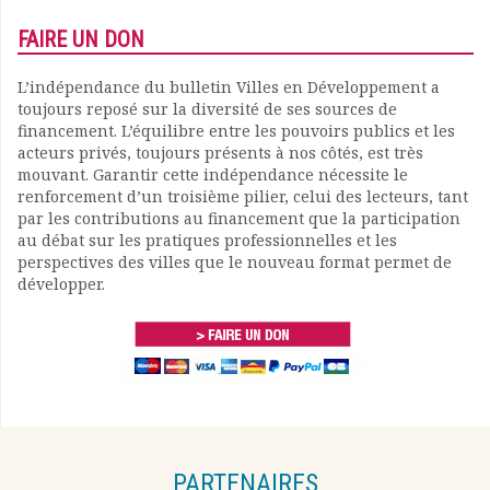
FAIRE UN DON
L’indépendance du bulletin Villes en Développement a
toujours reposé sur la diversité de ses sources de
financement. L’équilibre entre les pouvoirs publics et les
acteurs privés, toujours présents à nos côtés, est très
mouvant. Garantir cette indépendance nécessite le
renforcement d’un troisième pilier, celui des lecteurs, tant
par les contributions au financement que la participation
au débat sur les pratiques professionnelles et les
perspectives des villes que le nouveau format permet de
développer.
PARTENAIRES