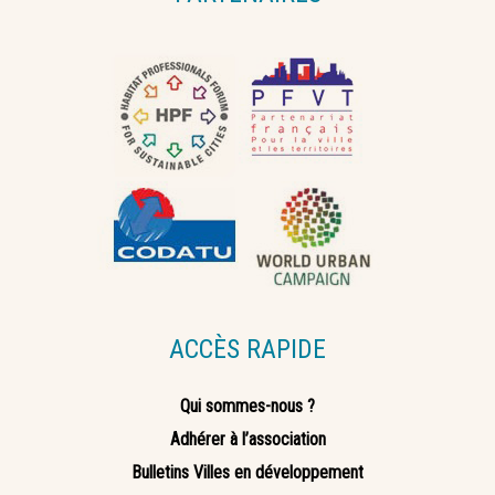
ACCÈS RAPIDE
Qui sommes-nous ?
Adhérer à l’association
Bulletins Villes en développement