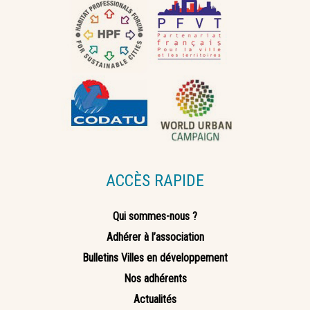
ACCÈS RAPIDE
Qui sommes-nous ?
Adhérer à l’association
Bulletins Villes en développement
Nos adhérents
Actualités