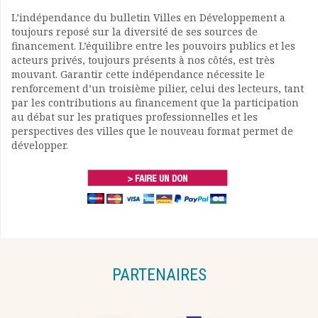
L’indépendance du bulletin Villes en Développement a
toujours reposé sur la diversité de ses sources de
financement. L’équilibre entre les pouvoirs publics et les
acteurs privés, toujours présents à nos côtés, est très
mouvant. Garantir cette indépendance nécessite le
renforcement d’un troisième pilier, celui des lecteurs, tant
par les contributions au financement que la participation
au débat sur les pratiques professionnelles et les
perspectives des villes que le nouveau format permet de
développer.
PARTENAIRES