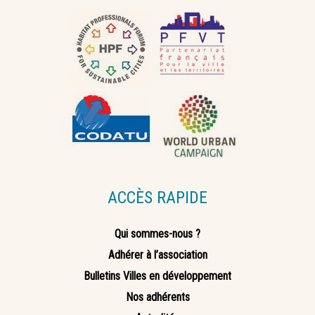
ACCÈS RAPIDE
Qui sommes-nous ?
Adhérer à l’association
Bulletins Villes en développement
Nos adhérents