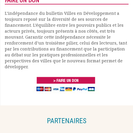
FAIRE UN DON
L’indépendance du bulletin Villes en Développement a
toujours reposé sur la diversité de ses sources de
financement. L’équilibre entre les pouvoirs publics et les
acteurs privés, toujours présents à nos côtés, est très
mouvant. Garantir cette indépendance nécessite le
renforcement d’un troisième pilier, celui des lecteurs, tant
par les contributions au financement que la participation
au débat sur les pratiques professionnelles et les
perspectives des villes que le nouveau format permet de
développer.
PARTENAIRES