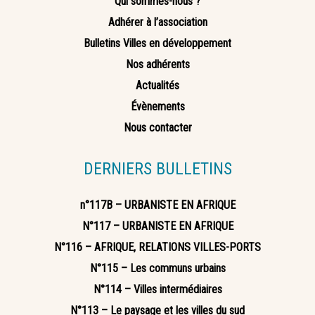
Qui sommes-nous ?
Adhérer à l’association
Bulletins Villes en développement
Nos adhérents
Actualités
Évènements
Nous contacter
DERNIERS BULLETINS
n°117B – URBANISTE EN AFRIQUE
N°117 – URBANISTE EN AFRIQUE
N°116 – AFRIQUE, RELATIONS VILLES-PORTS
N°115 – Les communs urbains
N°114 – Villes intermédiaires
N°113 – Le paysage et les villes du sud