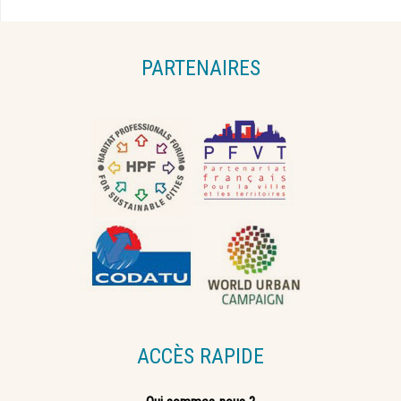
PARTENAIRES
ACCÈS RAPIDE