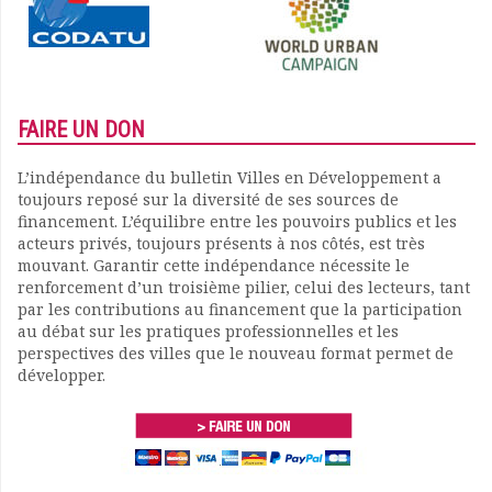
FAIRE UN DON
L’indépendance du bulletin Villes en Développement a
toujours reposé sur la diversité de ses sources de
financement. L’équilibre entre les pouvoirs publics et les
acteurs privés, toujours présents à nos côtés, est très
mouvant. Garantir cette indépendance nécessite le
renforcement d’un troisième pilier, celui des lecteurs, tant
par les contributions au financement que la participation
au débat sur les pratiques professionnelles et les
perspectives des villes que le nouveau format permet de
développer.