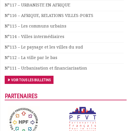
N°117 – URBANISTE EN AFRIQUE
N°116 – AFRIQUE, RELATIONS VILLES-PORTS
N°115 – Les communs urbains
N°114 – Villes intermédiaires
N°113 – Le paysage et les villes du sud
N°112 – La ville par le bas
N°111 – Urbanisation et financiarisation
VOIR TOUS LES BULLETINS
PARTENAIRES