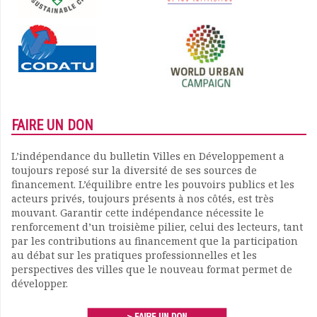
FAIRE UN DON
L’indépendance du bulletin Villes en Développement a
toujours reposé sur la diversité de ses sources de
financement. L’équilibre entre les pouvoirs publics et les
acteurs privés, toujours présents à nos côtés, est très
mouvant. Garantir cette indépendance nécessite le
renforcement d’un troisième pilier, celui des lecteurs, tant
par les contributions au financement que la participation
au débat sur les pratiques professionnelles et les
perspectives des villes que le nouveau format permet de
développer.