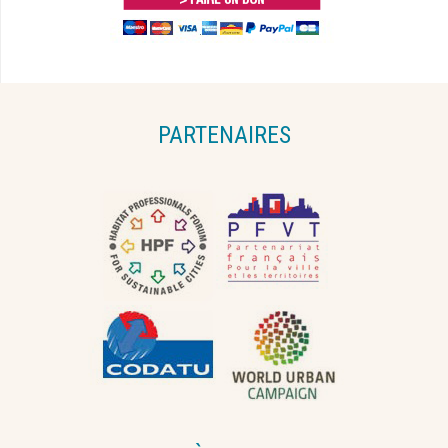
PARTENAIRES