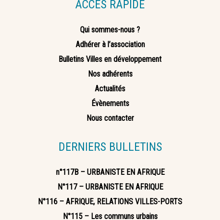
ACCÈS RAPIDE
Qui sommes-nous ?
Adhérer à l’association
Bulletins Villes en développement
Nos adhérents
Actualités
Évènements
Nous contacter
DERNIERS BULLETINS
n°117B – URBANISTE EN AFRIQUE
N°117 – URBANISTE EN AFRIQUE
N°116 – AFRIQUE, RELATIONS VILLES-PORTS
N°115 – Les communs urbains