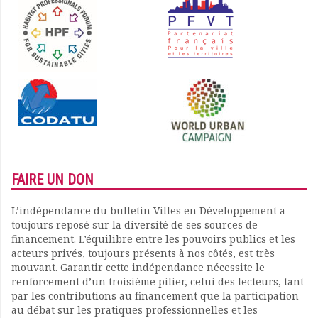
FAIRE UN DON
L’indépendance du bulletin Villes en Développement a
toujours reposé sur la diversité de ses sources de
financement. L’équilibre entre les pouvoirs publics et les
acteurs privés, toujours présents à nos côtés, est très
mouvant. Garantir cette indépendance nécessite le
renforcement d’un troisième pilier, celui des lecteurs, tant
par les contributions au financement que la participation
au débat sur les pratiques professionnelles et les