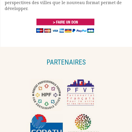
perspectives des villes que le nouveau format permet de
développer.
PARTENAIRES