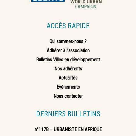
ACCÈS RAPIDE
Qui sommes-nous ?
Adhérer à l’association
Bulletins Villes en développement
Nos adhérents
Actualités
Évènements
Nous contacter
DERNIERS BULLETINS
n°117B – URBANISTE EN AFRIQUE