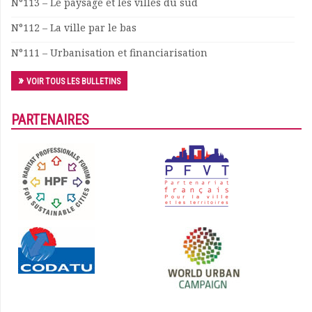
N°113 – Le paysage et les villes du sud
N°112 – La ville par le bas
N°111 – Urbanisation et financiarisation
VOIR TOUS LES BULLETINS
PARTENAIRES