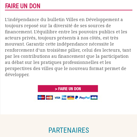
FAIRE UN DON
L’indépendance du bulletin Villes en Développement a
toujours reposé sur la diversité de ses sources de
financement. L’équilibre entre les pouvoirs publics et les
acteurs privés, toujours présents à nos côtés, est très
mouvant. Garantir cette indépendance nécessite le
renforcement d’un troisième pilier, celui des lecteurs, tant
par les contributions au financement que la participation
au débat sur les pratiques professionnelles et les
perspectives des villes que le nouveau format permet de
développer.
PARTENAIRES