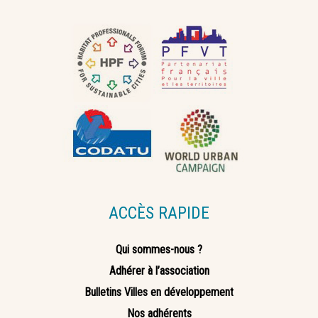
ACCÈS RAPIDE
Qui sommes-nous ?
Adhérer à l’association
Bulletins Villes en développement
Nos adhérents