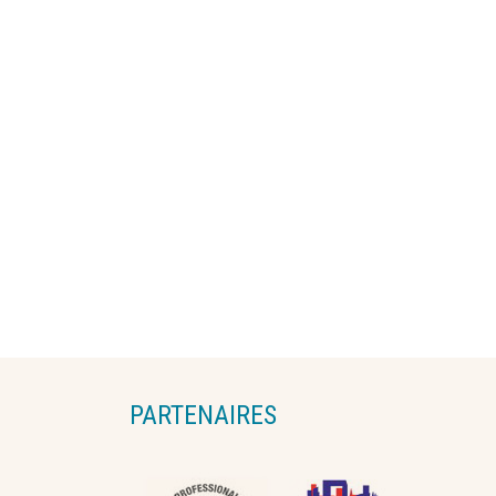
PARTENAIRES