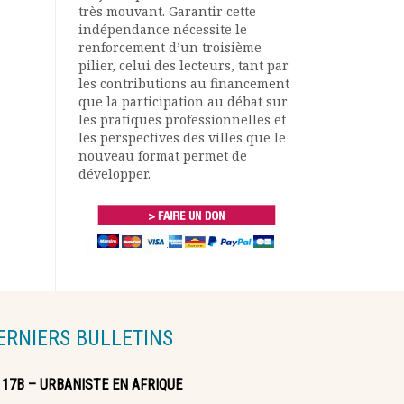
très mouvant. Garantir cette
indépendance nécessite le
renforcement d’un troisième
pilier, celui des lecteurs, tant par
les contributions au financement
que la participation au débat sur
les pratiques professionnelles et
les perspectives des villes que le
nouveau format permet de
développer.
ERNIERS BULLETINS
117B – URBANISTE EN AFRIQUE