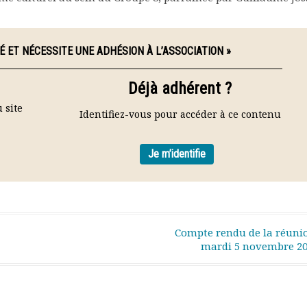
É ET NÉCESSITE UNE ADHÉSION À L’ASSOCIATION »
Déjà adhérent ?
 site
Identifiez-vous pour accéder à ce contenu
Je m’identifie
Compte rendu de la réuni
mardi 5 novembre 2