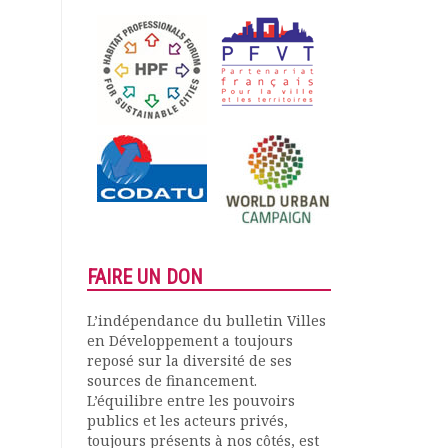
FAIRE UN DON
L’indépendance du bulletin Villes
en Développement a toujours
reposé sur la diversité de ses
sources de financement.
L’équilibre entre les pouvoirs
publics et les acteurs privés,
toujours présents à nos côtés, est