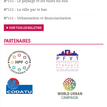
N°113 – Le paysage et les villes du sud
N°112 – La ville par le bas
N°111 – Urbanisation et financiarisation
VOIR TOUS LES BULLETINS
PARTENAIRES