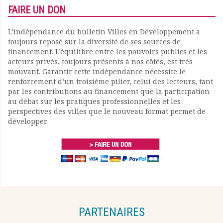
FAIRE UN DON
L’indépendance du bulletin Villes en Développement a
toujours reposé sur la diversité de ses sources de
financement. L’équilibre entre les pouvoirs publics et les
acteurs privés, toujours présents à nos côtés, est très
mouvant. Garantir cette indépendance nécessite le
renforcement d’un troisième pilier, celui des lecteurs, tant
par les contributions au financement que la participation
au débat sur les pratiques professionnelles et les
perspectives des villes que le nouveau format permet de
développer.
PARTENAIRES