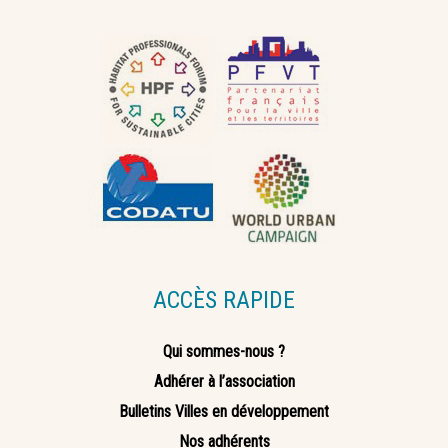
ACCÈS RAPIDE
Qui sommes-nous ?
Adhérer à l’association
Bulletins Villes en développement
Nos adhérents