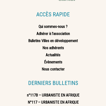
ACCÈS RAPIDE
Qui sommes-nous ?
Adhérer à l’association
Bulletins Villes en développement
Nos adhérents
Actualités
Évènements
Nous contacter
DERNIERS BULLETINS
n°117B – URBANISTE EN AFRIQUE
N°117 – URBANISTE EN AFRIQUE