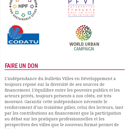
FAIRE UN DON
L’indépendance du bulletin Villes en Développement a
toujours reposé sur la diversité de ses sources de
financement. L’équilibre entre les pouvoirs publics et les
acteurs privés, toujours présents à nos côtés, est très
mouvant. Garantir cette indépendance nécessite le
renforcement d’un troisième pilier, celui des lecteurs, tant
par les contributions au financement que la participation
au débat sur les pratiques professionnelles et les
perspectives des villes que le nouveau format permet de