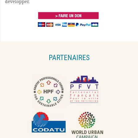
développer.
PARTENAIRES