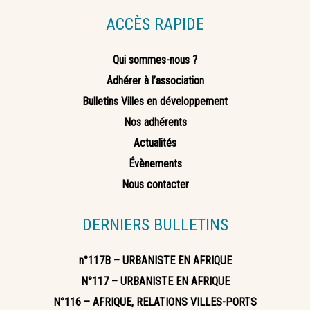
ACCÈS RAPIDE
Qui sommes-nous ?
Adhérer à l’association
Bulletins Villes en développement
Nos adhérents
Actualités
Évènements
Nous contacter
DERNIERS BULLETINS
n°117B – URBANISTE EN AFRIQUE
N°117 – URBANISTE EN AFRIQUE
N°116 – AFRIQUE, RELATIONS VILLES-PORTS