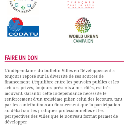
FAIRE UN DON
L’indépendance du bulletin Villes en Développement a
toujours reposé sur la diversité de ses sources de
financement. L’équilibre entre les pouvoirs publics et les
acteurs privés, toujours présents à nos côtés, est très
mouvant. Garantir cette indépendance nécessite le
renforcement d’un troisième pilier, celui des lecteurs, tant
par les contributions au financement que la participation
au débat sur les pratiques professionnelles et les
perspectives des villes que le nouveau format permet de
développer.