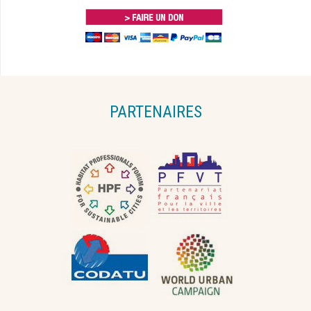
PARTENAIRES