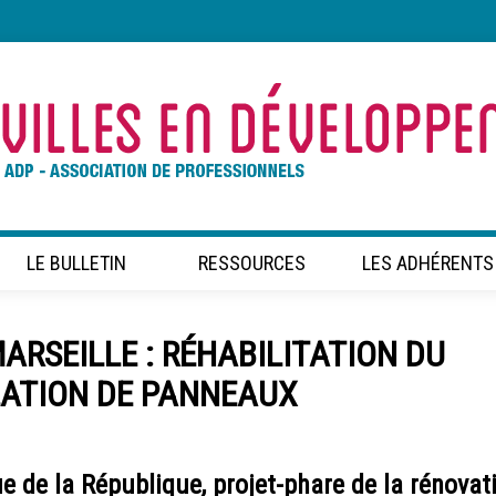
LE BULLETIN
RESSOURCES
LES ADHÉRENTS
ARSEILLE : RÉHABILITATION DU
LATION DE PANNEAUX
rue de la République, projet-phare de la rénovat