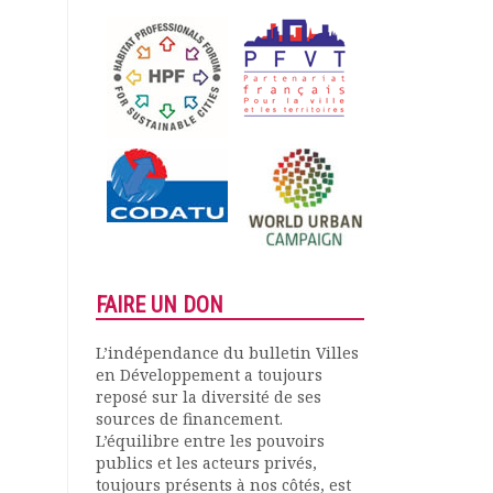
FAIRE UN DON
L’indépendance du bulletin Villes
en Développement a toujours
reposé sur la diversité de ses
sources de financement.
L’équilibre entre les pouvoirs
publics et les acteurs privés,
toujours présents à nos côtés, est