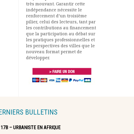
très mouvant. Garantir cette
indépendance nécessite le
renforcement d’un troisième
pilier, celui des lecteurs, tant par
les contributions au financement
que la participation au débat sur
les pratiques professionnelles et
les perspectives des villes que le
nouveau format permet de
développer.
ERNIERS BULLETINS
117B – URBANISTE EN AFRIQUE