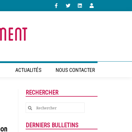
ACTUALITÉS
NOUS CONTACTER
RECHERCHER
Search
for:
DERNIERS BULLETINS
ion