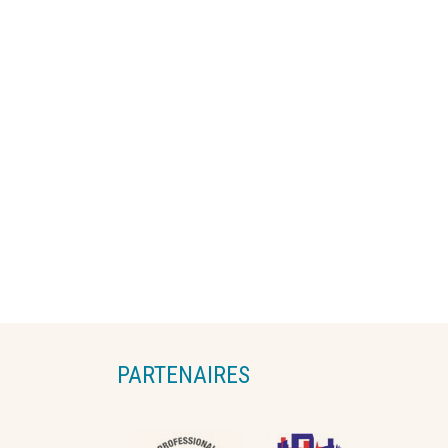
PARTENAIRES