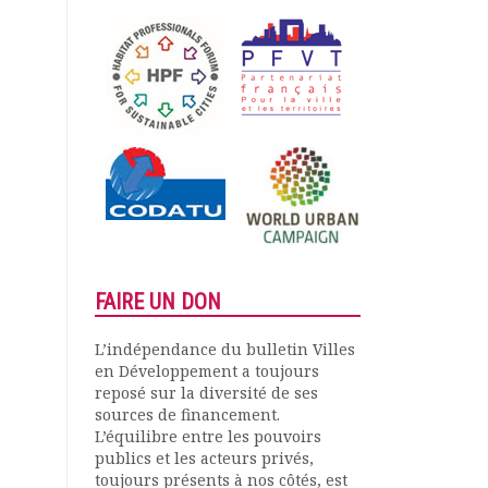
FAIRE UN DON
L’indépendance du bulletin Villes
en Développement a toujours
reposé sur la diversité de ses
sources de financement.
L’équilibre entre les pouvoirs
publics et les acteurs privés,
toujours présents à nos côtés, est