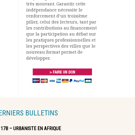
très mouvant. Garantir cette
indépendance nécessite le
renforcement d’un troisième
pilier, celui des lecteurs, tant par
les contributions au financement
que la participation au débat sur
les pratiques professionnelles et
les perspectives des villes que le
nouveau format permet de
développer.
ERNIERS BULLETINS
117B – URBANISTE EN AFRIQUE