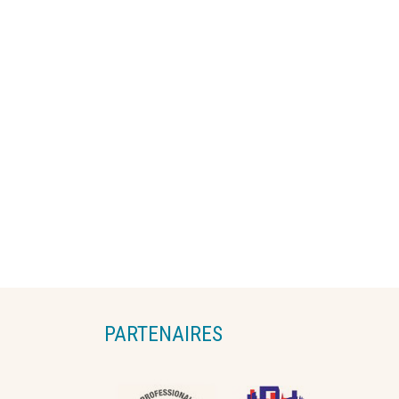
PARTENAIRES