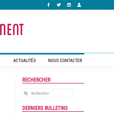
ACTUALITÉS
NOUS CONTACTER
RECHERCHER
Search
for:
DERNIERS BULLETINS