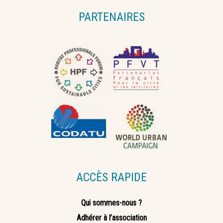
PARTENAIRES
ACCÈS RAPIDE
Qui sommes-nous ?
Adhérer à l’association