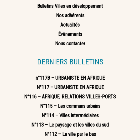
Bulletins Villes en développement
Nos adhérents
Actualités
Évènements
Nous contacter
DERNIERS BULLETINS
n°117B – URBANISTE EN AFRIQUE
N°117 – URBANISTE EN AFRIQUE
N°116 – AFRIQUE, RELATIONS VILLES-PORTS
N°115 – Les communs urbains
N°114 – Villes intermédiaires
N°113 – Le paysage et les villes du sud
N°112 – La ville par le bas