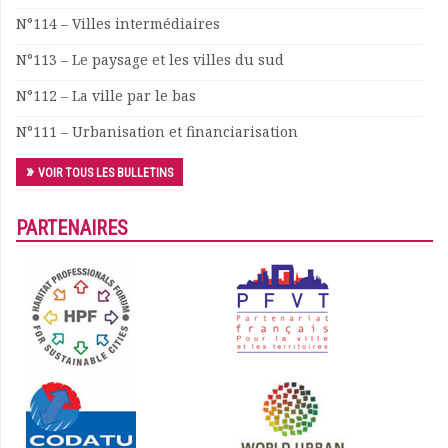
N°114 – Villes intermédiaires
N°113 – Le paysage et les villes du sud
N°112 – La ville par le bas
N°111 – Urbanisation et financiarisation
VOIR TOUS LES BULLETINS
PARTENAIRES