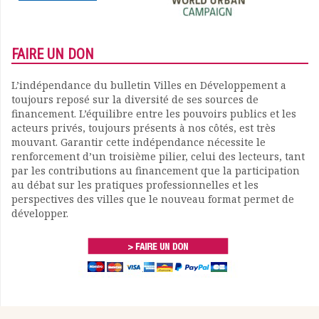
FAIRE UN DON
L’indépendance du bulletin Villes en Développement a
toujours reposé sur la diversité de ses sources de
financement. L’équilibre entre les pouvoirs publics et les
acteurs privés, toujours présents à nos côtés, est très
mouvant. Garantir cette indépendance nécessite le
renforcement d’un troisième pilier, celui des lecteurs, tant
par les contributions au financement que la participation
au débat sur les pratiques professionnelles et les
perspectives des villes que le nouveau format permet de
développer.