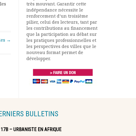
les
très mouvant. Garantir cette
indépendance nécessite le
renforcement d’un troisième
pilier, celui des lecteurs, tant par
les contributions au financement
que la participation au débat sur
les
→
les pratiques professionnelles et
les perspectives des villes que le
nouveau format permet de
développer.
ERNIERS BULLETINS
117B – URBANISTE EN AFRIQUE