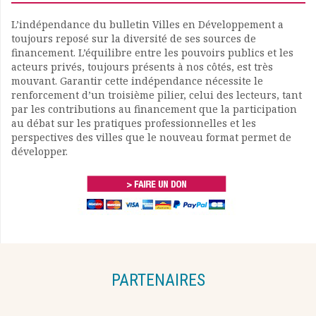
L’indépendance du bulletin Villes en Développement a
toujours reposé sur la diversité de ses sources de
financement. L’équilibre entre les pouvoirs publics et les
acteurs privés, toujours présents à nos côtés, est très
mouvant. Garantir cette indépendance nécessite le
renforcement d’un troisième pilier, celui des lecteurs, tant
par les contributions au financement que la participation
au débat sur les pratiques professionnelles et les
perspectives des villes que le nouveau format permet de
développer.
PARTENAIRES