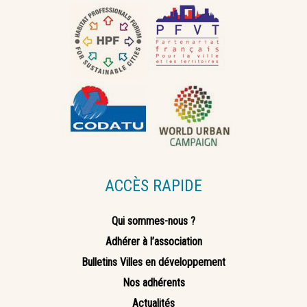
ACCÈS RAPIDE
Qui sommes-nous ?
Adhérer à l’association
Bulletins Villes en développement
Nos adhérents
Actualités