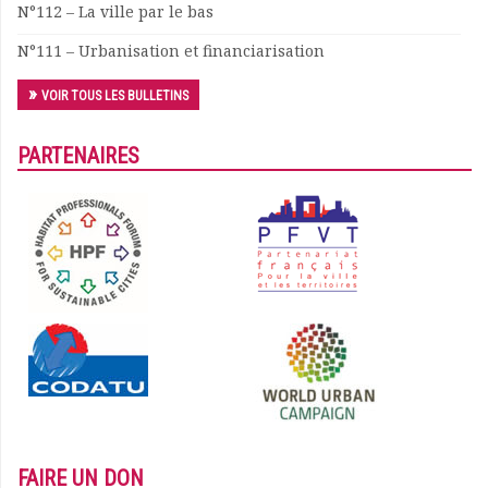
N°112 – La ville par le bas
N°111 – Urbanisation et financiarisation
VOIR TOUS LES BULLETINS
PARTENAIRES
FAIRE UN DON