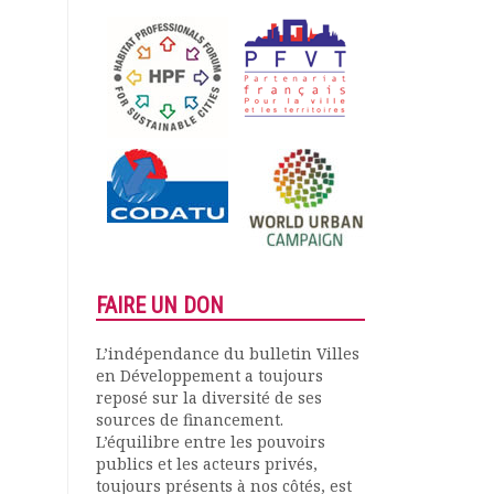
FAIRE UN DON
L’indépendance du bulletin Villes
en Développement a toujours
reposé sur la diversité de ses
sources de financement.
L’équilibre entre les pouvoirs
publics et les acteurs privés,
toujours présents à nos côtés, est