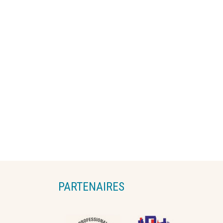
PARTENAIRES