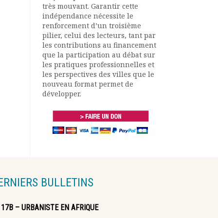
très mouvant. Garantir cette
indépendance nécessite le
renforcement d’un troisième
pilier, celui des lecteurs, tant par
les contributions au financement
que la participation au débat sur
les pratiques professionnelles et
les perspectives des villes que le
nouveau format permet de
développer.
ERNIERS BULLETINS
117B – URBANISTE EN AFRIQUE