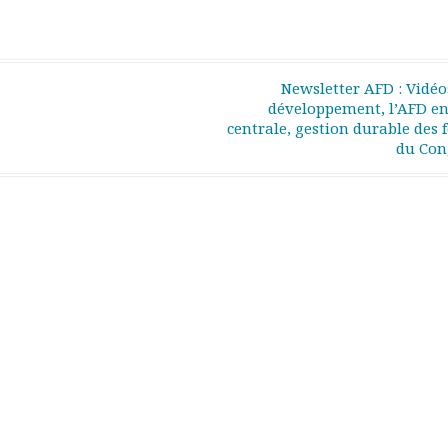
Newsletter AFD : Vidéo
développement, l’AFD en
centrale, gestion durable des 
du Co