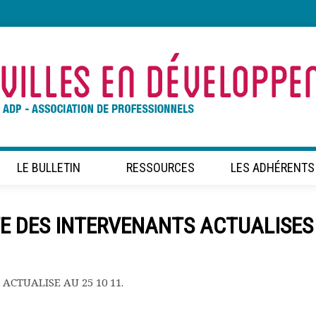
LE BULLETIN
RESSOURCES
LES ADHÉRENTS
E DES INTERVENANTS ACTUALISES
 ACTUALISE AU 25 10 11.