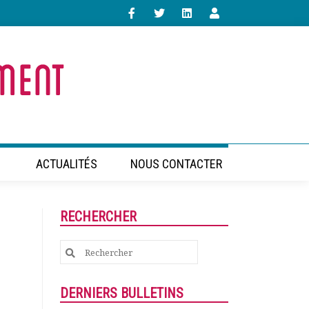
ACTUALITÉS
NOUS CONTACTER
RECHERCHER
Search
for:
DERNIERS BULLETINS