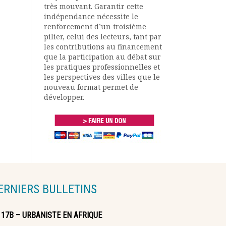
très mouvant. Garantir cette
indépendance nécessite le
renforcement d’un troisième
pilier, celui des lecteurs, tant par
les contributions au financement
que la participation au débat sur
les pratiques professionnelles et
les perspectives des villes que le
nouveau format permet de
développer.
ERNIERS BULLETINS
117B – URBANISTE EN AFRIQUE