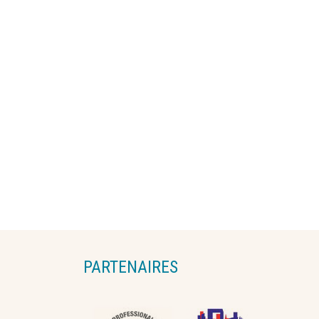
PARTENAIRES