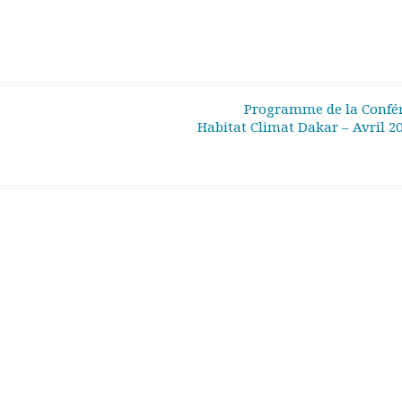
Programme de la Confé
Habitat Climat Dakar – Avril 2