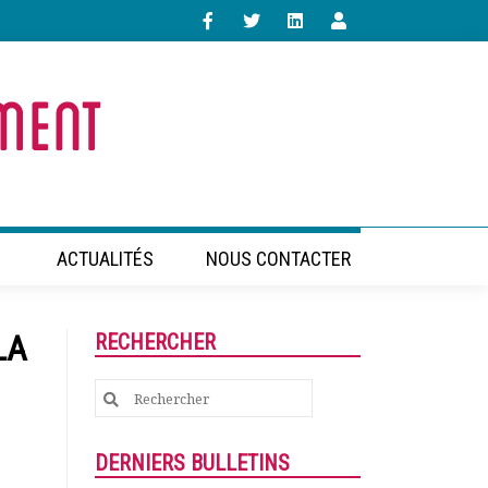
ACTUALITÉS
NOUS CONTACTER
LA
RECHERCHER
Search
for:
DERNIERS BULLETINS