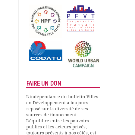
FAIRE UN DON
L’indépendance du bulletin Villes
en Développement a toujours
reposé sur la diversité de ses
sources de financement.
L’équilibre entre les pouvoirs
publics et les acteurs privés,
toujours présents à nos côtés, est