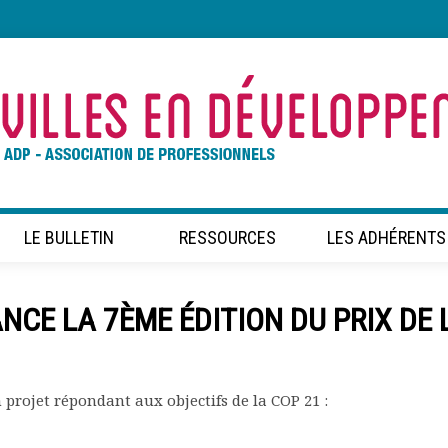
LE BULLETIN
RESSOURCES
LES ADHÉRENTS
NCE LA 7ÈME ÉDITION DU PRIX DE 
 projet répondant aux objectifs de la COP 21 :