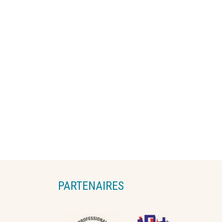
PARTENAIRES