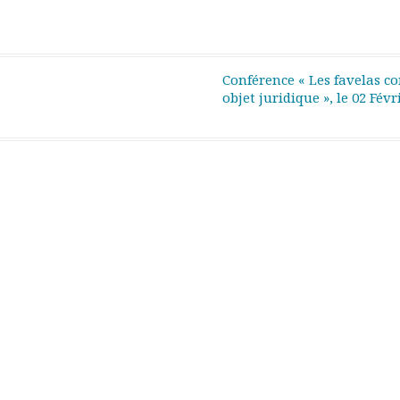
Conférence « Les favelas 
objet juridique », le 02 Fév