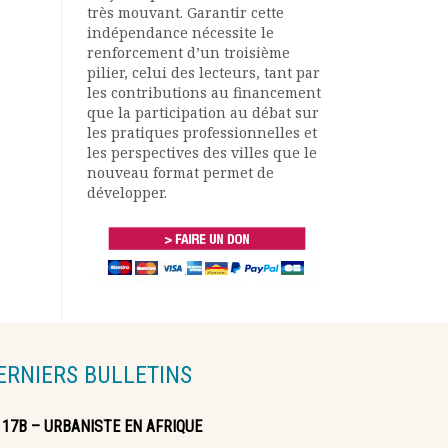
très mouvant. Garantir cette
indépendance nécessite le
renforcement d’un troisième
pilier, celui des lecteurs, tant par
les contributions au financement
que la participation au débat sur
les pratiques professionnelles et
les perspectives des villes que le
nouveau format permet de
développer.
ERNIERS BULLETINS
117B – URBANISTE EN AFRIQUE