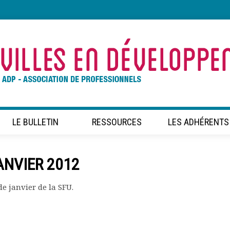
LE BULLETIN
RESSOURCES
LES ADHÉRENTS
ANVIER 2012
de janvier de la SFU.