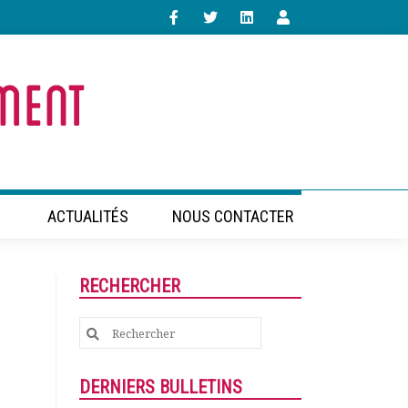
ACTUALITÉS
NOUS CONTACTER
RECHERCHER
Search
for:
DERNIERS BULLETINS