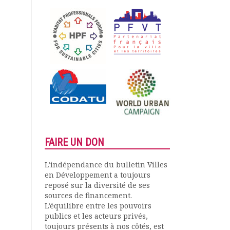
FAIRE UN DON
L’indépendance du bulletin Villes
en Développement a toujours
reposé sur la diversité de ses
sources de financement.
L’équilibre entre les pouvoirs
publics et les acteurs privés,
toujours présents à nos côtés, est