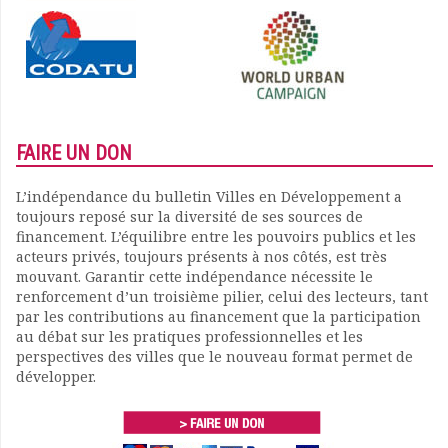
FAIRE UN DON
L’indépendance du bulletin Villes en Développement a
toujours reposé sur la diversité de ses sources de
financement. L’équilibre entre les pouvoirs publics et les
acteurs privés, toujours présents à nos côtés, est très
mouvant. Garantir cette indépendance nécessite le
renforcement d’un troisième pilier, celui des lecteurs, tant
par les contributions au financement que la participation
au débat sur les pratiques professionnelles et les
perspectives des villes que le nouveau format permet de
développer.