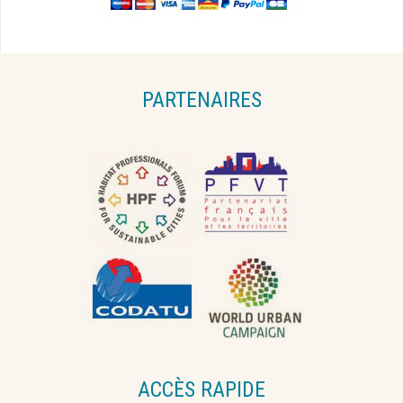
PARTENAIRES
ACCÈS RAPIDE