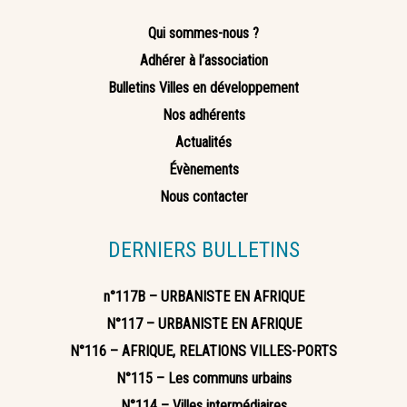
Qui sommes-nous ?
Adhérer à l’association
Bulletins Villes en développement
Nos adhérents
Actualités
Évènements
Nous contacter
DERNIERS BULLETINS
n°117B – URBANISTE EN AFRIQUE
N°117 – URBANISTE EN AFRIQUE
N°116 – AFRIQUE, RELATIONS VILLES-PORTS
N°115 – Les communs urbains
N°114 – Villes intermédiaires