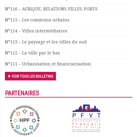
N°116 – AFRIQUE, RELATIONS VILLES-PORTS
N°115 – Les communs urbains
N°114 – Villes intermédiaires
N°113 – Le paysage et les villes du sud
N°112 – La ville par le bas
N°111 – Urbanisation et financiarisation
VOIR TOUS LES BULLETINS
PARTENAIRES