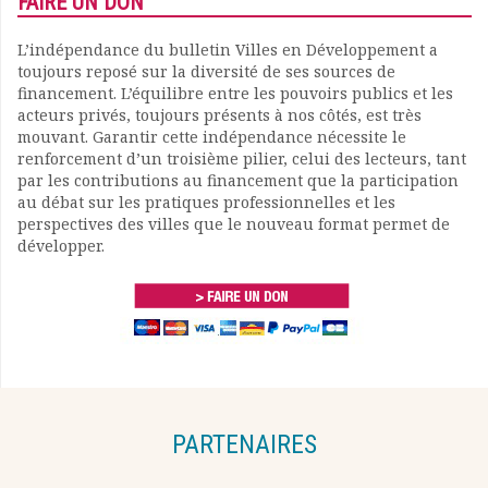
FAIRE UN DON
L’indépendance du bulletin Villes en Développement a
toujours reposé sur la diversité de ses sources de
financement. L’équilibre entre les pouvoirs publics et les
acteurs privés, toujours présents à nos côtés, est très
mouvant. Garantir cette indépendance nécessite le
renforcement d’un troisième pilier, celui des lecteurs, tant
par les contributions au financement que la participation
au débat sur les pratiques professionnelles et les
perspectives des villes que le nouveau format permet de
développer.
PARTENAIRES