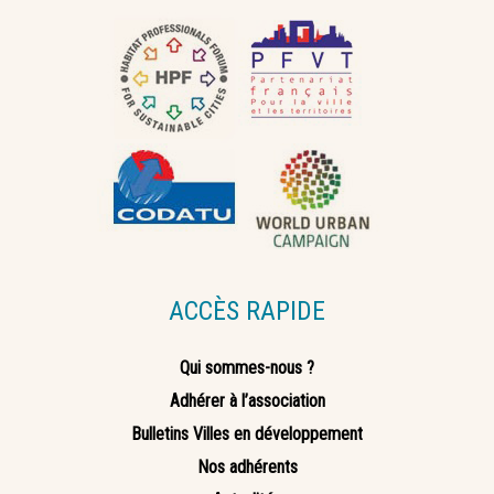
ACCÈS RAPIDE
Qui sommes-nous ?
Adhérer à l’association
Bulletins Villes en développement
Nos adhérents