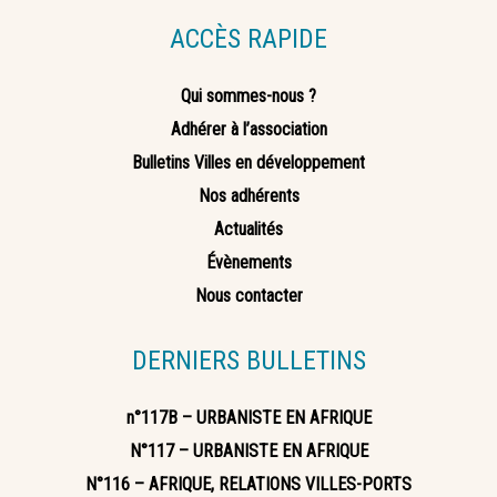
ACCÈS RAPIDE
Qui sommes-nous ?
Adhérer à l’association
Bulletins Villes en développement
Nos adhérents
Actualités
Évènements
Nous contacter
DERNIERS BULLETINS
n°117B – URBANISTE EN AFRIQUE
N°117 – URBANISTE EN AFRIQUE
N°116 – AFRIQUE, RELATIONS VILLES-PORTS