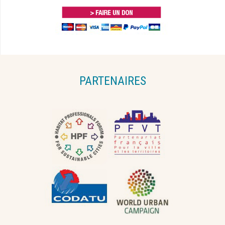
PARTENAIRES