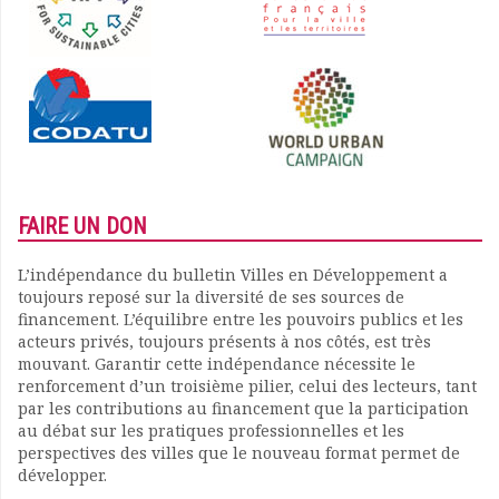
FAIRE UN DON
L’indépendance du bulletin Villes en Développement a
toujours reposé sur la diversité de ses sources de
financement. L’équilibre entre les pouvoirs publics et les
acteurs privés, toujours présents à nos côtés, est très
mouvant. Garantir cette indépendance nécessite le
renforcement d’un troisième pilier, celui des lecteurs, tant
par les contributions au financement que la participation
au débat sur les pratiques professionnelles et les
perspectives des villes que le nouveau format permet de
développer.