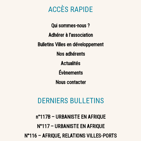
ACCÈS RAPIDE
Qui sommes-nous ?
Adhérer à l’association
Bulletins Villes en développement
Nos adhérents
Actualités
Évènements
Nous contacter
DERNIERS BULLETINS
n°117B – URBANISTE EN AFRIQUE
N°117 – URBANISTE EN AFRIQUE
N°116 – AFRIQUE, RELATIONS VILLES-PORTS