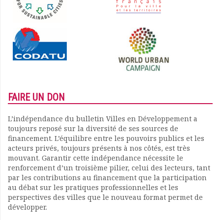
FAIRE UN DON
L’indépendance du bulletin Villes en Développement a
toujours reposé sur la diversité de ses sources de
financement. L’équilibre entre les pouvoirs publics et les
acteurs privés, toujours présents à nos côtés, est très
mouvant. Garantir cette indépendance nécessite le
renforcement d’un troisième pilier, celui des lecteurs, tant
par les contributions au financement que la participation
au débat sur les pratiques professionnelles et les
perspectives des villes que le nouveau format permet de
développer.