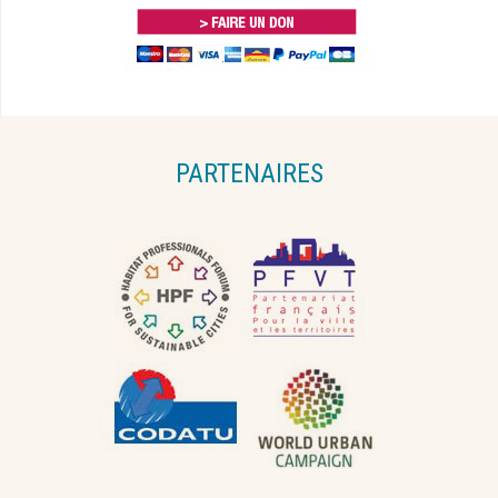
PARTENAIRES