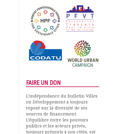
FAIRE UN DON
L’indépendance du bulletin Villes
en Développement a toujours
reposé sur la diversité de ses
sources de financement.
L’équilibre entre les pouvoirs
publics et les acteurs privés,
toujours présents à nos côtés, est