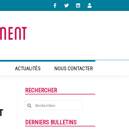
ACTUALITÉS
NOUS CONTACTER
RECHERCHER
Search
T
for:
DERNIERS BULLETINS