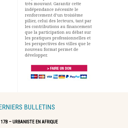
très mouvant. Garantir cette
indépendance nécessite le
renforcement d’un troisième
pilier, celui des lecteurs, tant par
les contributions au financement
que la participation au débat sur
les pratiques professionnelles et
les perspectives des villes que le
nouveau format permet de
développer.
ERNIERS BULLETINS
117B – URBANISTE EN AFRIQUE