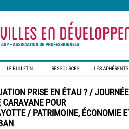
LE BULLETIN
RESSOURCES
LES ADHÉRENTS
LUATION PRISE EN ÉTAU ? / JOURNÉE
NE CARAVANE POUR
YOTTE / PATRIMOINE, ÉCONOMIE E
IBAN