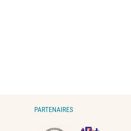
PARTENAIRES