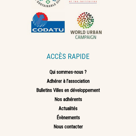
ACCÈS RAPIDE
Qui sommes-nous ?
Adhérer à l’association
Bulletins Villes en développement
Nos adhérents
Actualités
Évènements
Nous contacter