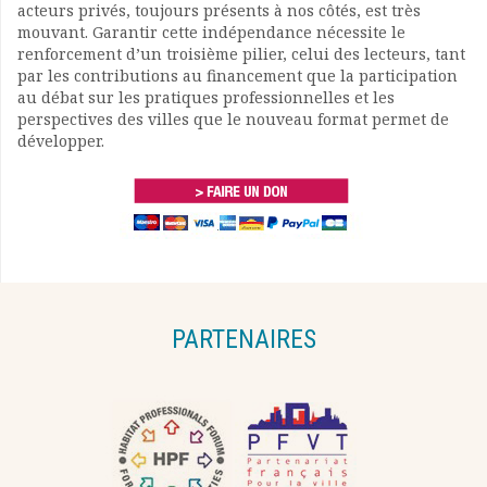
acteurs privés, toujours présents à nos côtés, est très
mouvant. Garantir cette indépendance nécessite le
renforcement d’un troisième pilier, celui des lecteurs, tant
par les contributions au financement que la participation
au débat sur les pratiques professionnelles et les
perspectives des villes que le nouveau format permet de
développer.
PARTENAIRES