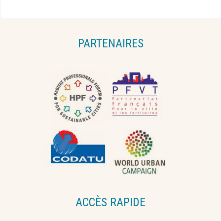
PARTENAIRES
ACCÈS RAPIDE