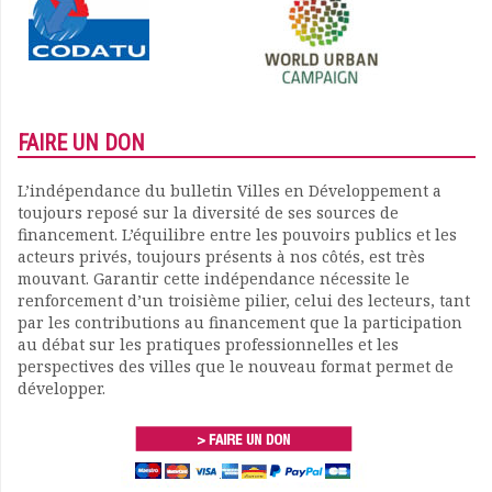
FAIRE UN DON
L’indépendance du bulletin Villes en Développement a
toujours reposé sur la diversité de ses sources de
financement. L’équilibre entre les pouvoirs publics et les
acteurs privés, toujours présents à nos côtés, est très
mouvant. Garantir cette indépendance nécessite le
renforcement d’un troisième pilier, celui des lecteurs, tant
par les contributions au financement que la participation
au débat sur les pratiques professionnelles et les
perspectives des villes que le nouveau format permet de
développer.