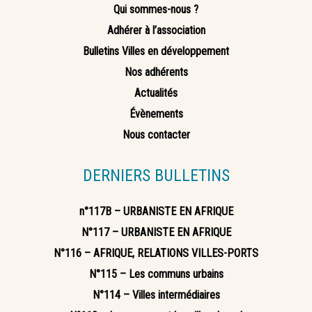
Qui sommes-nous ?
Adhérer à l’association
Bulletins Villes en développement
Nos adhérents
Actualités
Évènements
Nous contacter
DERNIERS BULLETINS
n°117B – URBANISTE EN AFRIQUE
N°117 – URBANISTE EN AFRIQUE
N°116 – AFRIQUE, RELATIONS VILLES-PORTS
N°115 – Les communs urbains
N°114 – Villes intermédiaires