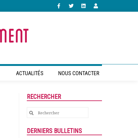
ACTUALITÉS
NOUS CONTACTER
RECHERCHER
Search
for:
DERNIERS BULLETINS