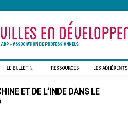
LE BULLETIN
RESSOURCES
LES ADHÉRENTS
CHINE ET DE L’INDE DANS LE
D