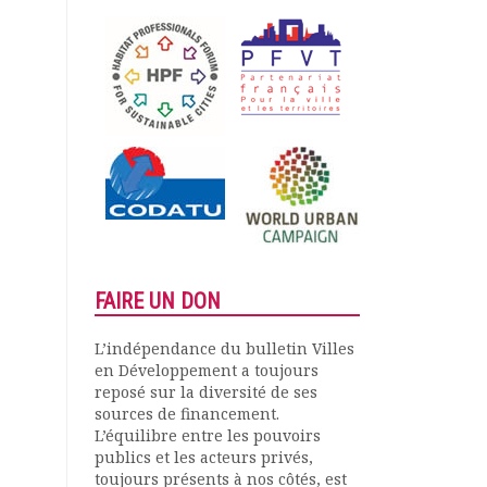
FAIRE UN DON
L’indépendance du bulletin Villes
en Développement a toujours
reposé sur la diversité de ses
sources de financement.
L’équilibre entre les pouvoirs
publics et les acteurs privés,
toujours présents à nos côtés, est