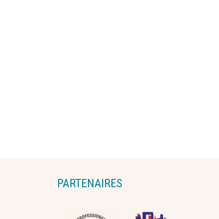
PARTENAIRES