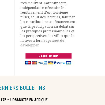
très mouvant. Garantir cette
indépendance nécessite le
renforcement d’un troisième
pilier, celui des lecteurs, tant par
les contributions au financement
que la participation au débat sur
les pratiques professionnelles et
les perspectives des villes que le
nouveau format permet de
développer.
ERNIERS BULLETINS
117B – URBANISTE EN AFRIQUE