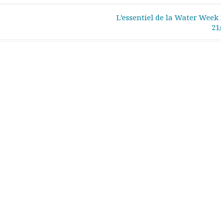
L’essentiel de la Water Week 
21