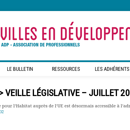
LE BULLETIN
RESSOURCES
LES ADHÉRENTS
 VEILLE LÉGISLATIVE – JUILLET 2
le pour l’Habitat auprès de l’UE est désormais accessible à l’ad
02