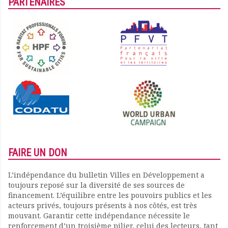
PARTENAIRES
FAIRE UN DON
L’indépendance du bulletin Villes en Développement a
toujours reposé sur la diversité de ses sources de
financement. L’équilibre entre les pouvoirs publics et les
acteurs privés, toujours présents à nos côtés, est très
mouvant. Garantir cette indépendance nécessite le
renforcement d’un troisième pilier, celui des lecteurs, tant