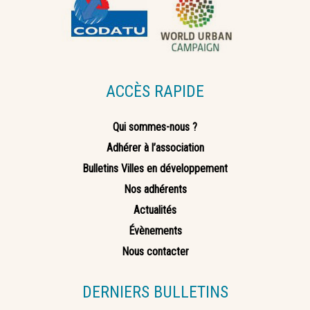
ACCÈS RAPIDE
Qui sommes-nous ?
Adhérer à l’association
Bulletins Villes en développement
Nos adhérents
Actualités
Évènements
Nous contacter
DERNIERS BULLETINS