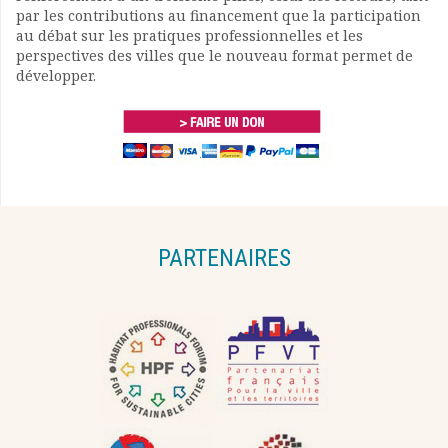
par les contributions au financement que la participation
au débat sur les pratiques professionnelles et les
perspectives des villes que le nouveau format permet de
développer.
PARTENAIRES